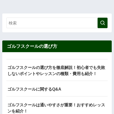
ゴルフスクールの選び方
ゴルフスクールの選び方を徹底解説！初心者でも失敗
しないポイントやレッスンの種類・費用も紹介！
ゴルフスクールに関するQ&A
ゴルフスクールは通いやすさが重要！おすすめレッス
ンを紹介！