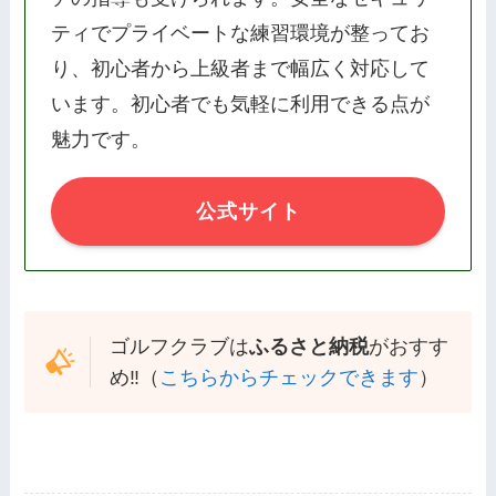
ティでプライベートな練習環境が整ってお
り、初心者から上級者まで幅広く対応して
います。初心者でも気軽に利用できる点が
魅力です。
公式サイト
ゴルフクラブは
ふるさと納税
がおすす
め‼️（
こちらからチェックできます
）