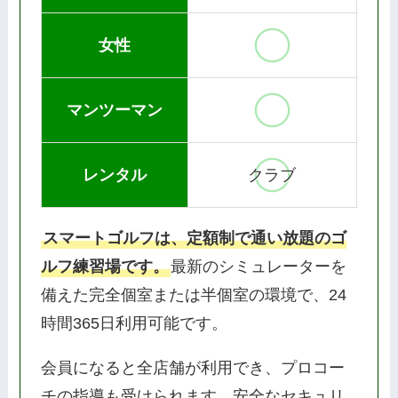
女性
マンツーマン
レンタル
クラブ
スマートゴルフは、定額制で通い放題のゴ
ルフ練習場です。
最新のシミュレーターを
備えた完全個室または半個室の環境で、24
時間365日利用可能です。
会員になると全店舗が利用でき、プロコー
チの指導も受けられます。安全なセキュリ