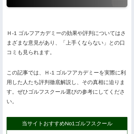
Ｈ-1 ゴルフアカデミーの効果や評判についてはさ
まざまな意見があり、「上手くならない」との口
コミも見られます。
この記事では、Ｈ-1 ゴルフアカデミーを実際に利
用した人たち評判徹底解説し、その真相に迫りま
す。ぜひゴルフスクール選びの参考にしてくださ
い。
当サイトおすすめNo1ゴルフスクール