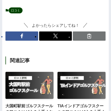
口コミ
よかったらシェアしてね！
関連記事
大国町駅前ゴルフスクール
TIAインドアゴルフスクー