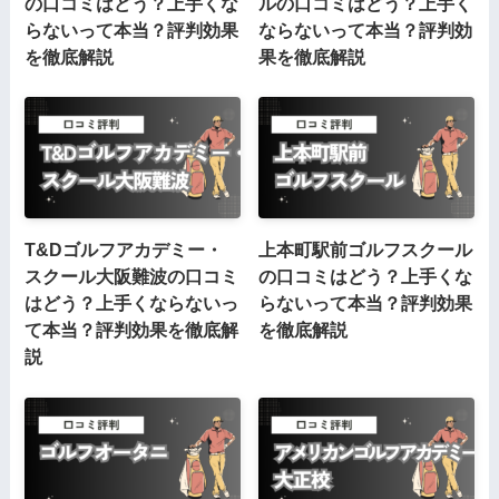
の口コミはどう？上手くな
ルの口コミはどう？上手く
らないって本当？評判効果
ならないって本当？評判効
を徹底解説
果を徹底解説
T&Dゴルフアカデミー・
上本町駅前ゴルフスクール
スクール大阪難波の口コミ
の口コミはどう？上手くな
はどう？上手くならないっ
らないって本当？評判効果
て本当？評判効果を徹底解
を徹底解説
説