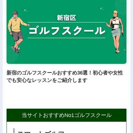
新宿のゴルフスクールおすすめ36選！初心者や女性
でも安心なレッスンをご紹介します
当サイトおすすめNo1ゴルフスクール