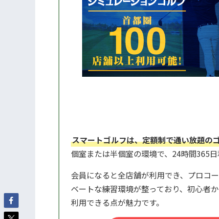
スマートゴルフは、定額制で通い放題の
個室または半個室の環境で、24時間365
会員になると全店舗が利用でき、プロコー
ベートな練習環境が整っており、初心者か
利用できる点が魅力です。