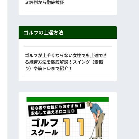
ミ評判から徹底検証
ゴルフの上達方法
ゴルフが上手くならない女性でも上達でき
る練習方法を徹底解説！スイング（素振
り）や筋トレまで紹介！