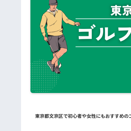
東京都文京区で初心者や女性にもおすすめの