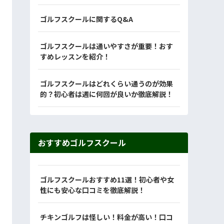
ゴルフスクールに関するQ&A
ゴルフスクールは通いやすさが重要！おす
すめレッスンを紹介！
ゴルフスクールはどれくらい通うのが効果
的？初心者は週に何回が良いか徹底解説！
おすすめゴルフスクール
ゴルフスクールおすすめ11選！初心者や女
性にも安心な口コミを徹底解説！
チキンゴルフは怪しい！料金が高い！口コ