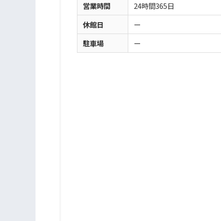
営業時間
24時間365日
休館日
ー
駐車場
ー