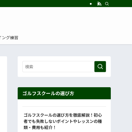
イング練習
ゴルフスクールの選び方
ゴルフスクールの選び方を徹底解説！初心
者でも失敗しないポイントやレッスンの種
類・費用も紹介！