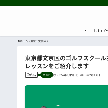
おすすめ
ホーム
東京
文京区
東京都文京区のゴルフスクール
レッスンをご紹介します
広告
文京区
2024年9月9日
2025年2月14日