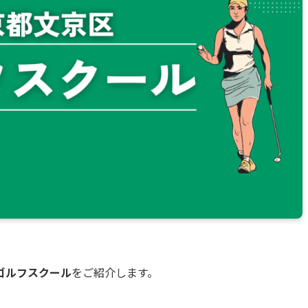
ゴルフスクール
をご紹介します。