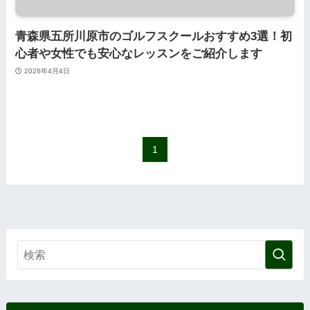
青森県五所川原市のゴルフスクールおすすめ3選！初
心者や女性でも安心なレッスンをご紹介します
2026年4月4日
1