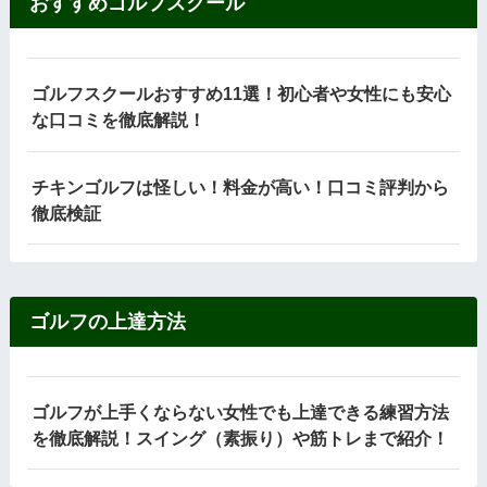
おすすめゴルフスクール
ゴルフスクールおすすめ11選！初心者や女性にも安心
な口コミを徹底解説！
チキンゴルフは怪しい！料金が高い！口コミ評判から
徹底検証
ゴルフの上達方法
ゴルフが上手くならない女性でも上達できる練習方法
を徹底解説！スイング（素振り）や筋トレまで紹介！