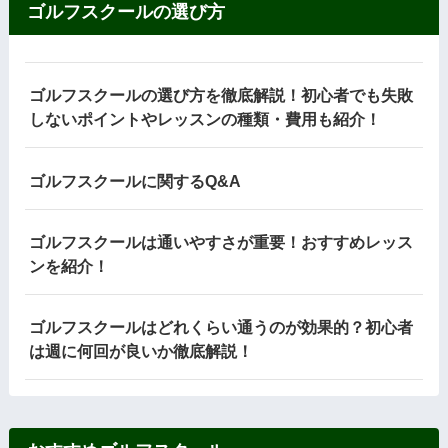
ゴルフスクールの選び方
ゴルフスクールの選び方を徹底解説！初心者でも失敗
しないポイントやレッスンの種類・費用も紹介！
ゴルフスクールに関するQ&A
ゴルフスクールは通いやすさが重要！おすすめレッス
ンを紹介！
ゴルフスクールはどれくらい通うのが効果的？初心者
は週に何回が良いか徹底解説！