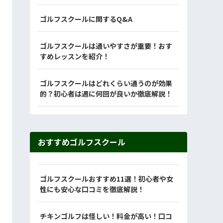
ゴルフスクールに関するQ&A
ゴルフスクールは通いやすさが重要！おす
すめレッスンを紹介！
ゴルフスクールはどれくらい通うのが効果
的？初心者は週に何回が良いか徹底解説！
おすすめゴルフスクール
ゴルフスクールおすすめ11選！初心者や女
性にも安心な口コミを徹底解説！
チキンゴルフは怪しい！料金が高い！口コ