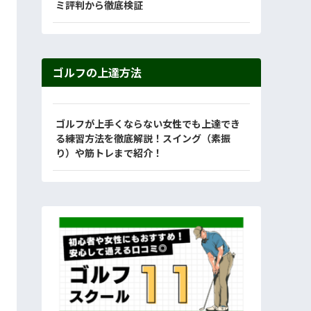
ミ評判から徹底検証
ゴルフの上達方法
ゴルフが上手くならない女性でも上達でき
る練習方法を徹底解説！スイング（素振
り）や筋トレまで紹介！