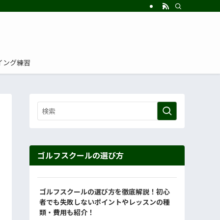
イング練習
ゴルフスクールの選び方
ゴルフスクールの選び方を徹底解説！初心
者でも失敗しないポイントやレッスンの種
類・費用も紹介！