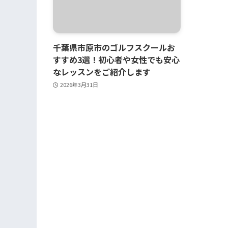
千葉県市原市のゴルフスクールお
すすめ3選！初心者や女性でも安心
なレッスンをご紹介します
2026年3月31日