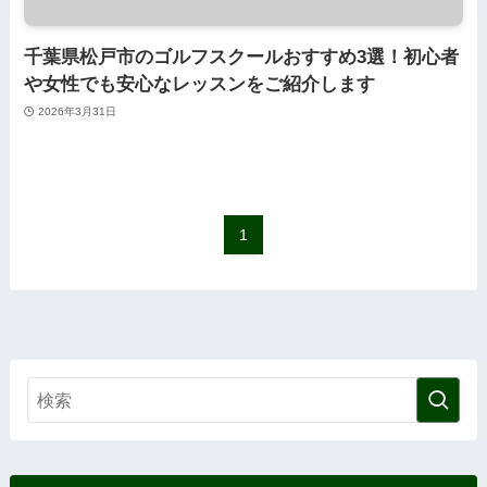
千葉県松戸市のゴルフスクールおすすめ3選！初心者
や女性でも安心なレッスンをご紹介します
2026年3月31日
1