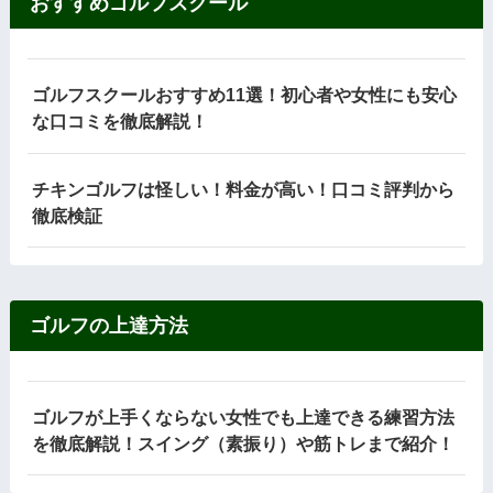
おすすめゴルフスクール
ゴルフスクールおすすめ11選！初心者や女性にも安心
な口コミを徹底解説！
チキンゴルフは怪しい！料金が高い！口コミ評判から
徹底検証
ゴルフの上達方法
ゴルフが上手くならない女性でも上達できる練習方法
を徹底解説！スイング（素振り）や筋トレまで紹介！