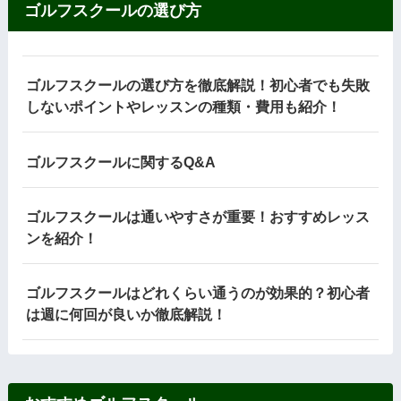
ゴルフスクールの選び方
ゴルフスクールの選び方を徹底解説！初心者でも失敗
しないポイントやレッスンの種類・費用も紹介！
ゴルフスクールに関するQ&A
ゴルフスクールは通いやすさが重要！おすすめレッス
ンを紹介！
ゴルフスクールはどれくらい通うのが効果的？初心者
は週に何回が良いか徹底解説！