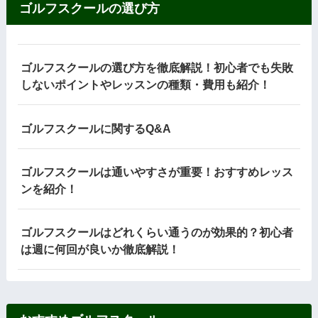
ゴルフスクールの選び方
ゴルフスクールの選び方を徹底解説！初心者でも失敗
しないポイントやレッスンの種類・費用も紹介！
ゴルフスクールに関するQ&A
ゴルフスクールは通いやすさが重要！おすすめレッス
ンを紹介！
ゴルフスクールはどれくらい通うのが効果的？初心者
は週に何回が良いか徹底解説！