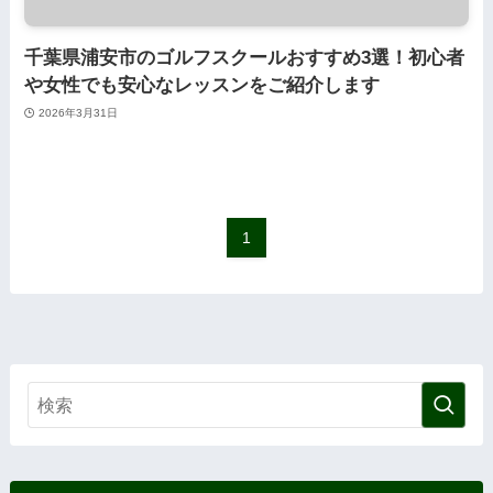
千葉県浦安市のゴルフスクールおすすめ3選！初心者
や女性でも安心なレッスンをご紹介します
2026年3月31日
1