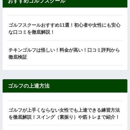
おすすめゴルフスクール
ゴルフスクールおすすめ11選！初心者や女性にも安心
な口コミを徹底解説！
チキンゴルフは怪しい！料金が高い！口コミ評判から
徹底検証
ゴルフの上達方法
ゴルフが上手くならない女性でも上達できる練習方法
を徹底解説！スイング（素振り）や筋トレまで紹介！