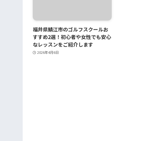
福井県鯖江市のゴルフスクールお
すすめ2選！初心者や女性でも安心
なレッスンをご紹介します
2026年4月6日