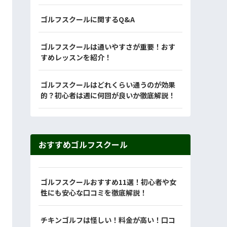
ゴルフスクールに関するQ&A
ゴルフスクールは通いやすさが重要！おす
すめレッスンを紹介！
ゴルフスクールはどれくらい通うのが効果
的？初心者は週に何回が良いか徹底解説！
おすすめゴルフスクール
ゴルフスクールおすすめ11選！初心者や女
性にも安心な口コミを徹底解説！
チキンゴルフは怪しい！料金が高い！口コ