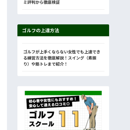
ミ評判から徹底検証
ゴルフの上達方法
ゴルフが上手くならない女性でも上達でき
る練習方法を徹底解説！スイング（素振
り）や筋トレまで紹介！