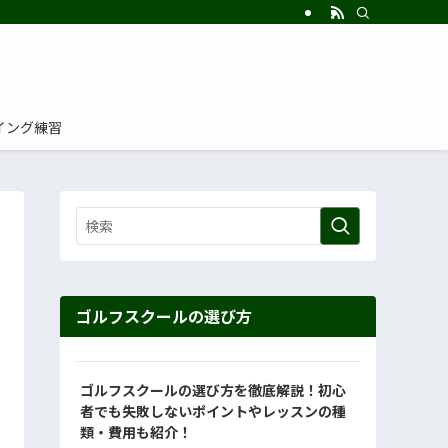
イング練習
ゴルフスクールの選び方
ゴルフスクールの選び方を徹底解説！初心
者でも失敗しないポイントやレッスンの種
類・費用も紹介！