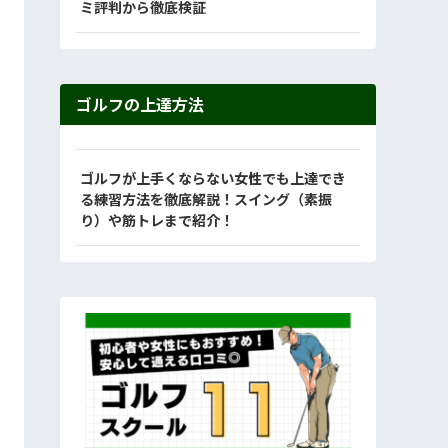
ミ評判から徹底検証
ゴルフの上達方法
ゴルフが上手くならない女性でも上達でき
る練習方法を徹底解説！スイング（素振
り）や筋トレまで紹介！