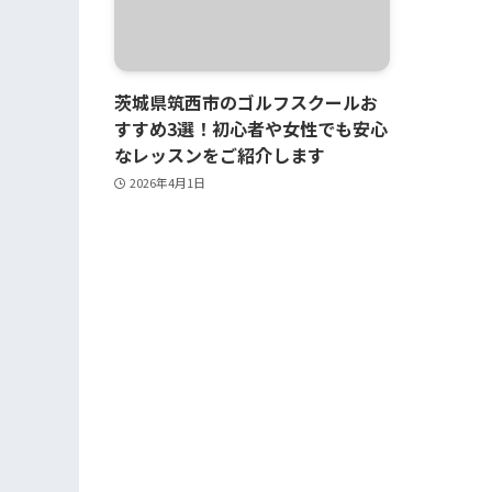
茨城県筑西市のゴルフスクールお
すすめ3選！初心者や女性でも安心
なレッスンをご紹介します
2026年4月1日