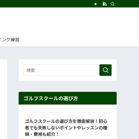
イング練習
ゴルフスクールの選び方
ゴルフスクールの選び方を徹底解説！初心
者でも失敗しないポイントやレッスンの種
類・費用も紹介！