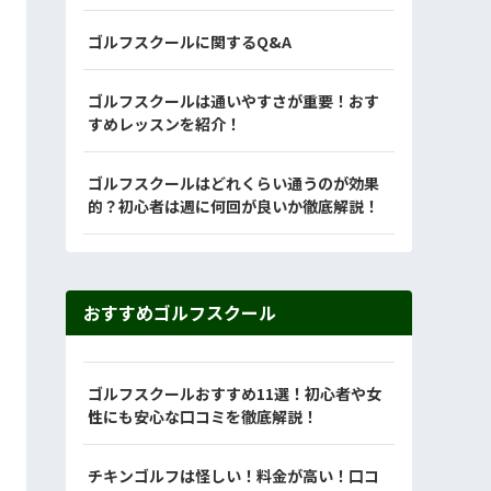
ゴルフスクールに関するQ&A
ゴルフスクールは通いやすさが重要！おす
すめレッスンを紹介！
ゴルフスクールはどれくらい通うのが効果
的？初心者は週に何回が良いか徹底解説！
おすすめゴルフスクール
ゴルフスクールおすすめ11選！初心者や女
性にも安心な口コミを徹底解説！
チキンゴルフは怪しい！料金が高い！口コ