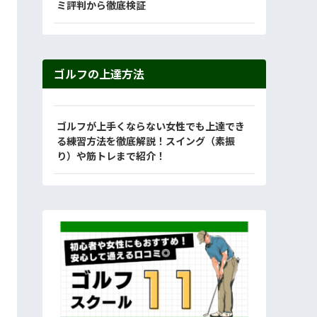
ミ評判から徹底検証
ゴルフの上達方法
ゴルフが上手くならない女性でも上達でき
る練習方法を徹底解説！スイング（素振
り）や筋トレまで紹介！