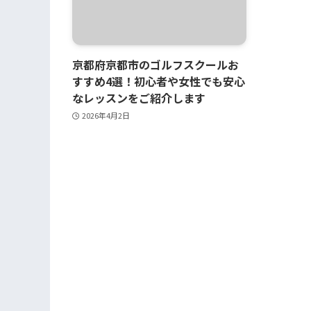
京都府京都市のゴルフスクールお
すすめ4選！初心者や女性でも安心
なレッスンをご紹介します
2026年4月2日