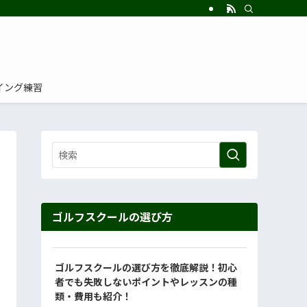
イング練習
ゴルフスクールの選び方
ゴルフスクールの選び方を徹底解説！初心
者でも失敗しないポイントやレッスンの種
類・費用も紹介！