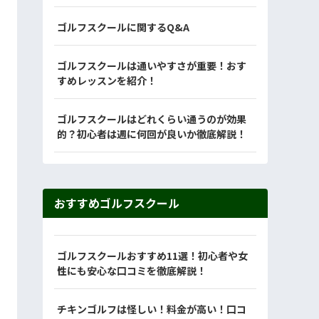
ゴルフスクールに関するQ&A
ゴルフスクールは通いやすさが重要！おす
すめレッスンを紹介！
ゴルフスクールはどれくらい通うのが効果
的？初心者は週に何回が良いか徹底解説！
おすすめゴルフスクール
ゴルフスクールおすすめ11選！初心者や女
性にも安心な口コミを徹底解説！
チキンゴルフは怪しい！料金が高い！口コ