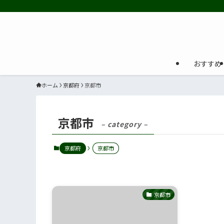
おすすめ
ホーム
京都府
京都市
京都市
– category –
京都府
京都市
京都市