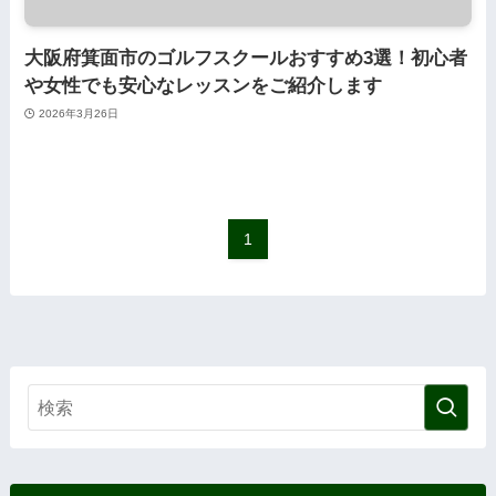
大阪府箕面市のゴルフスクールおすすめ3選！初心者
や女性でも安心なレッスンをご紹介します
2026年3月26日
1