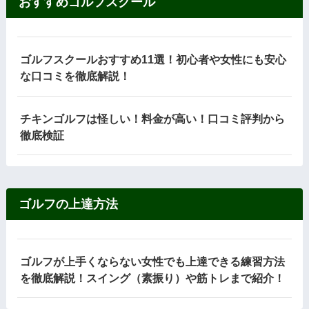
おすすめゴルフスクール
ゴルフスクールおすすめ11選！初心者や女性にも安心
な口コミを徹底解説！
チキンゴルフは怪しい！料金が高い！口コミ評判から
徹底検証
ゴルフの上達方法
ゴルフが上手くならない女性でも上達できる練習方法
を徹底解説！スイング（素振り）や筋トレまで紹介！