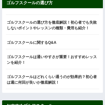
ゴルフスクールの選び方
ゴルフスクールの選び方を徹底解説！初心者でも失敗
しないポイントやレッスンの種類・費用も紹介！
ゴルフスクールに関するQ&A
ゴルフスクールは通いやすさが重要！おすすめレッス
ンを紹介！
ゴルフスクールはどれくらい通うのが効果的？初心者
は週に何回が良いか徹底解説！