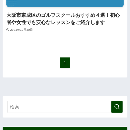
大阪市東成区のゴルフスクールおすすめ４選！初心
者や女性でも安心なレッスンをご紹介します
2024年12月30日
1