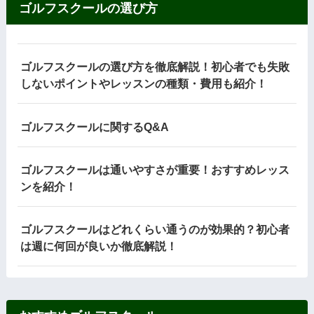
ゴルフスクールの選び方
ゴルフスクールの選び方を徹底解説！初心者でも失敗
しないポイントやレッスンの種類・費用も紹介！
ゴルフスクールに関するQ&A
ゴルフスクールは通いやすさが重要！おすすめレッス
ンを紹介！
ゴルフスクールはどれくらい通うのが効果的？初心者
は週に何回が良いか徹底解説！