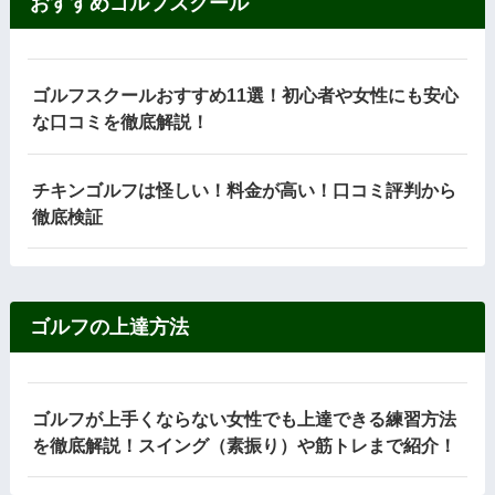
おすすめゴルフスクール
ゴルフスクールおすすめ11選！初心者や女性にも安心
な口コミを徹底解説！
チキンゴルフは怪しい！料金が高い！口コミ評判から
徹底検証
ゴルフの上達方法
ゴルフが上手くならない女性でも上達できる練習方法
を徹底解説！スイング（素振り）や筋トレまで紹介！