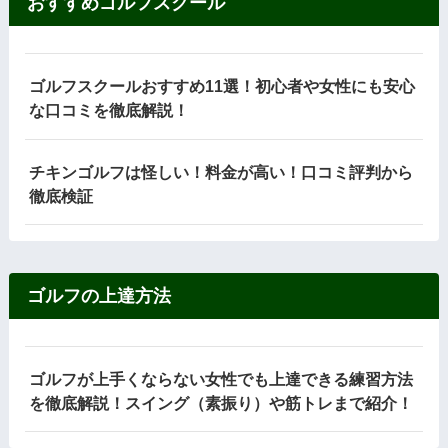
おすすめゴルフスクール
ゴルフスクールおすすめ11選！初心者や女性にも安心
な口コミを徹底解説！
チキンゴルフは怪しい！料金が高い！口コミ評判から
徹底検証
ゴルフの上達方法
ゴルフが上手くならない女性でも上達できる練習方法
を徹底解説！スイング（素振り）や筋トレまで紹介！