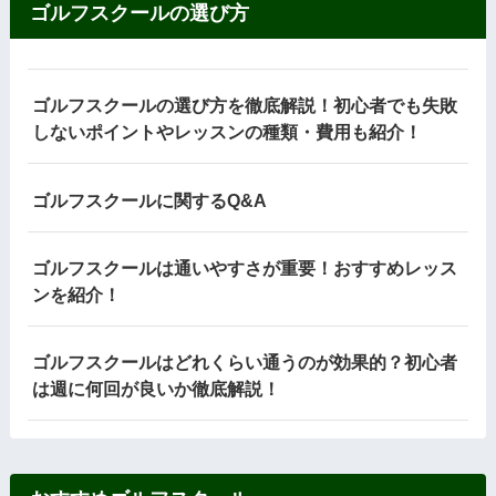
ゴルフスクールの選び方
ゴルフスクールの選び方を徹底解説！初心者でも失敗
しないポイントやレッスンの種類・費用も紹介！
ゴルフスクールに関するQ&A
ゴルフスクールは通いやすさが重要！おすすめレッス
ンを紹介！
ゴルフスクールはどれくらい通うのが効果的？初心者
は週に何回が良いか徹底解説！