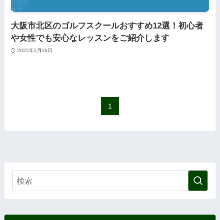
大阪市北区のゴルフスクールおすすめ12選！初心者
や女性でも安心なレッスンをご紹介します
2025年3月18日
1