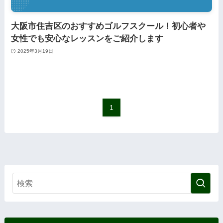
大阪市住吉区のおすすめゴルフスクール！初心者や
女性でも安心なレッスンをご紹介します
2025年3月19日
1