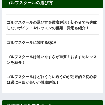
ゴルフスクールの選び方
ゴルフスクールの選び方を徹底解説！初心者でも失敗
しないポイントやレッスンの種類・費用も紹介！
ゴルフスクールに関するQ&A
ゴルフスクールは通いやすさが重要！おすすめレッス
ンを紹介！
ゴルフスクールはどれくらい通うのが効果的？初心者
は週に何回が良いか徹底解説！