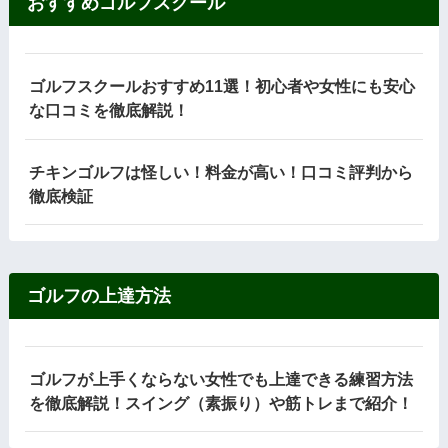
おすすめゴルフスクール
ゴルフスクールおすすめ11選！初心者や女性にも安心
な口コミを徹底解説！
チキンゴルフは怪しい！料金が高い！口コミ評判から
徹底検証
ゴルフの上達方法
ゴルフが上手くならない女性でも上達できる練習方法
を徹底解説！スイング（素振り）や筋トレまで紹介！