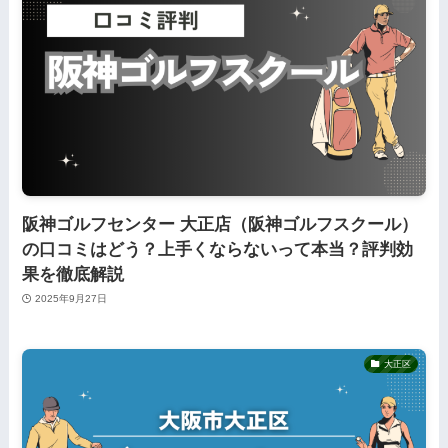
阪神ゴルフセンター 大正店（阪神ゴルフスクール）
の口コミはどう？上手くならないって本当？評判効
果を徹底解説
2025年9月27日
大正区