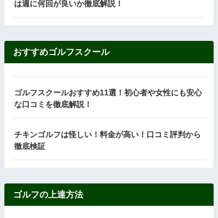
は週に何回が良いか徹底解説！
おすすめゴルフスクール
ゴルフスクールおすすめ11選！初心者や女性にも安心
な口コミを徹底解説！
チキンゴルフは怪しい！料金が高い！口コミ評判から
徹底検証
ゴルフの上達方法