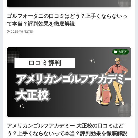
ゴルフオータニの口コミはどう？上手くならないっ
て本当？評判効果を徹底解説
2025年9月27日
大正区
アメリカンゴルフアカデミー 大正校の口コミはど
う？上手くならないって本当？評判効果を徹底解説