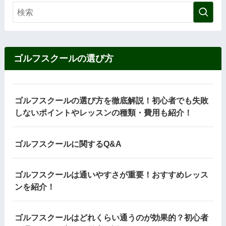
ゴルフスクールの選び方
ゴルフスクールの選び方を徹底解説！初心者でも失敗
しないポイントやレッスンの種類・費用も紹介！
ゴルフスクールに関するQ&A
ゴルフスクールは通いやすさが重要！おすすめレッス
ンを紹介！
ゴルフスクールはどれくらい通うのが効果的？初心者