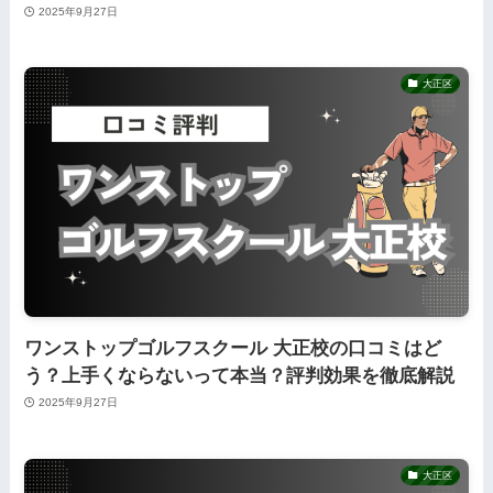
2025年9月27日
大正区
ワンストップゴルフスクール 大正校の口コミはど
う？上手くならないって本当？評判効果を徹底解説
2025年9月27日
大正区