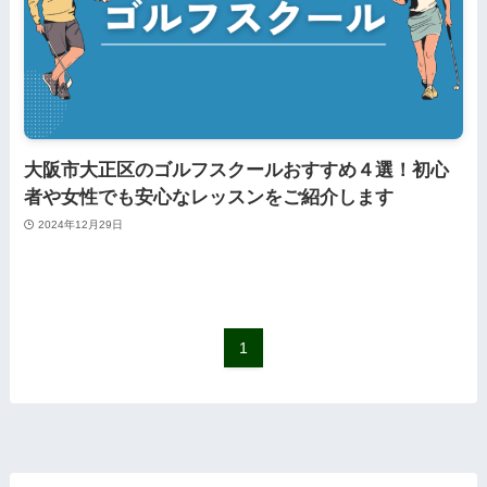
大阪市大正区のゴルフスクールおすすめ４選！初心
者や女性でも安心なレッスンをご紹介します
2024年12月29日
1