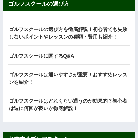
ゴルフスクールの選び方
ゴルフスクールの選び方を徹底解説！初心者でも失敗
しないポイントやレッスンの種類・費用も紹介！
ゴルフスクールに関するQ&A
ゴルフスクールは通いやすさが重要！おすすめレッス
ンを紹介！
ゴルフスクールはどれくらい通うのが効果的？初心者
は週に何回が良いか徹底解説！