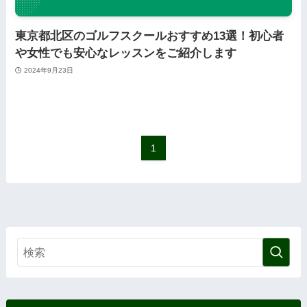
東京都北区のゴルフスクールおすすめ13選！初心者
や女性でも安心なレッスンをご紹介します
2024年9月23日
1