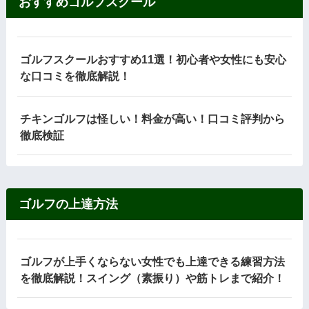
おすすめゴルフスクール
ゴルフスクールおすすめ11選！初心者や女性にも安心
な口コミを徹底解説！
チキンゴルフは怪しい！料金が高い！口コミ評判から
徹底検証
ゴルフの上達方法
ゴルフが上手くならない女性でも上達できる練習方法
を徹底解説！スイング（素振り）や筋トレまで紹介！