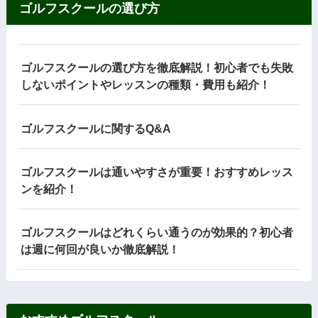
ゴルフスクールの選び方
ゴルフスクールの選び方を徹底解説！初心者でも失敗
しないポイントやレッスンの種類・費用も紹介！
ゴルフスクールに関するQ&A
ゴルフスクールは通いやすさが重要！おすすめレッス
ンを紹介！
ゴルフスクールはどれくらい通うのが効果的？初心者
は週に何回が良いか徹底解説！