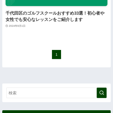
千代田区のゴルフスクールおすすめ33選！初心者や
女性でも安心なレッスンをご紹介します
2024年9月1日
1