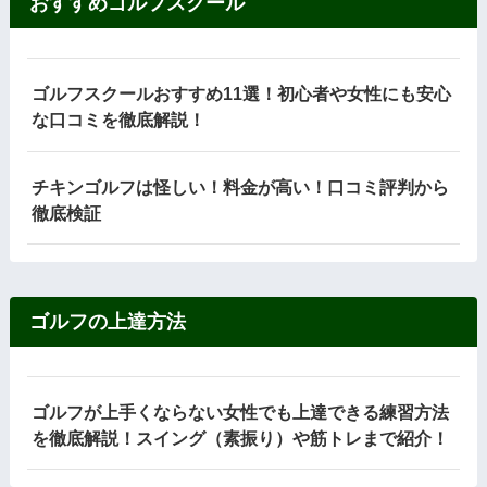
おすすめゴルフスクール
ゴルフスクールおすすめ11選！初心者や女性にも安心
な口コミを徹底解説！
チキンゴルフは怪しい！料金が高い！口コミ評判から
徹底検証
ゴルフの上達方法
ゴルフが上手くならない女性でも上達できる練習方法
を徹底解説！スイング（素振り）や筋トレまで紹介！