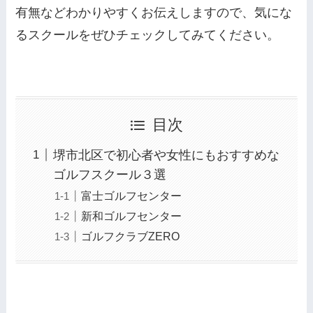
有無などわかりやすくお伝えしますので、気にな
るスクールをぜひチェックしてみてください。
目次
堺市北区で初心者や女性にもおすすめな
ゴルフスクール３選
富士ゴルフセンター
新和ゴルフセンター
ゴルフクラブZERO