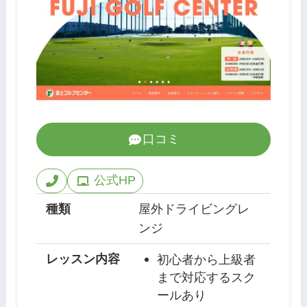
口コミ
公式HP
種類
屋外ドライビングレ
ンジ
レッスン内容
初心者から上級者
まで対応するスク
ールあり