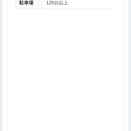
駐車場
120台以上