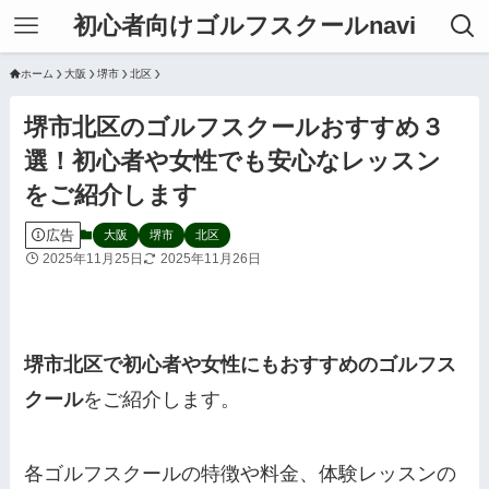
初心者向けゴルフスクールnavi
ホーム
大阪
堺市
北区
堺市北区のゴルフスクールおすすめ３
選！初心者や女性でも安心なレッスン
をご紹介します
広告
大阪
堺市
北区
2025年11月25日
2025年11月26日
堺市北区で初心者や女性にもおすすめのゴルフス
クール
をご紹介します。
各ゴルフスクールの特徴や料金、体験レッスンの