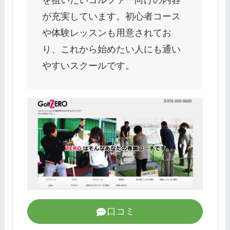
を狙いたいゴルファー向けの内容
が充実しています。初心者コース
や体験レッスンも用意されてお
り、これから始めたい人にも通い
やすいスクールです。
口コミ