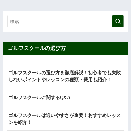
ゴルフスクールの選び方
ゴルフスクールの選び方を徹底解説！初心者でも失敗
しないポイントやレッスンの種類・費用も紹介！
ゴルフスクールに関するQ&A
ゴルフスクールは通いやすさが重要！おすすめレッス
ンを紹介！