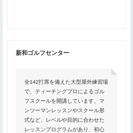
新和ゴルフセンター
全142打席を備えた大型屋外練習場
で、ティーチングプロによるゴル
フスクールを開講しています。マ
ンツーマンレッスンやスクール形
式など、レベルや目的に合わせた
レッスンプログラムがあり、初心