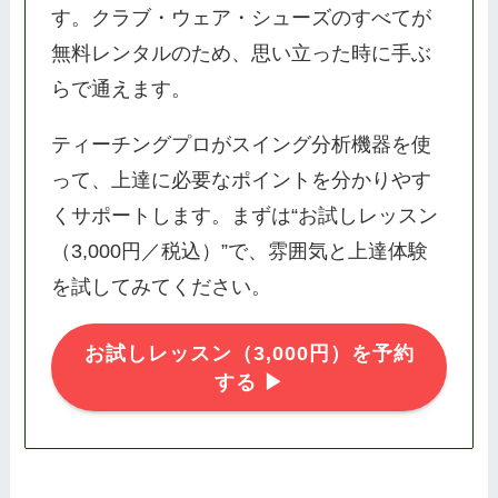
す。クラブ・ウェア・シューズのすべてが
無料レンタルのため、思い立った時に手ぶ
らで通えます。
ティーチングプロがスイング分析機器を使
って、上達に必要なポイントを分かりやす
くサポートします。まずは“お試しレッスン
（3,000円／税込）”で、雰囲気と上達体験
を試してみてください。
お試しレッスン（3,000円）を予約
する ▶