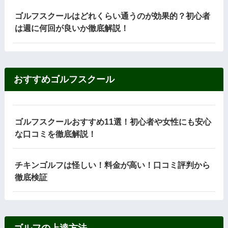
ゴルフスクールはどれくらい通うのが効果的？初心者
は週に何回が良いか徹底解説！
おすすめゴルフスクール
ゴルフスクールおすすめ11選！初心者や女性にも安心
な口コミを徹底解説！
チキンゴルフは怪しい！料金が高い！口コミ評判から
徹底検証