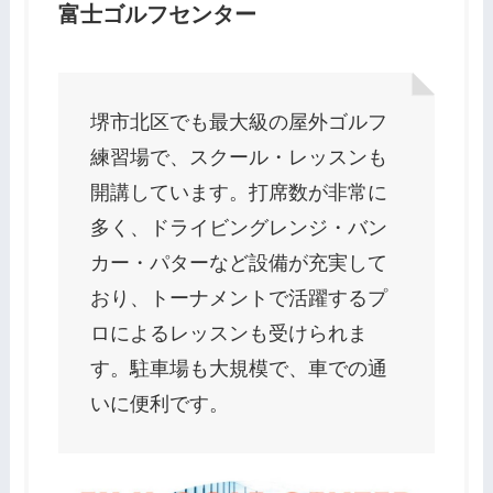
富士ゴルフセンター
堺市北区でも最大級の屋外ゴルフ
練習場で、スクール・レッスンも
開講しています。打席数が非常に
多く、ドライビングレンジ・バン
カー・パターなど設備が充実して
おり、トーナメントで活躍するプ
ロによるレッスンも受けられま
す。駐車場も大規模で、車での通
いに便利です。