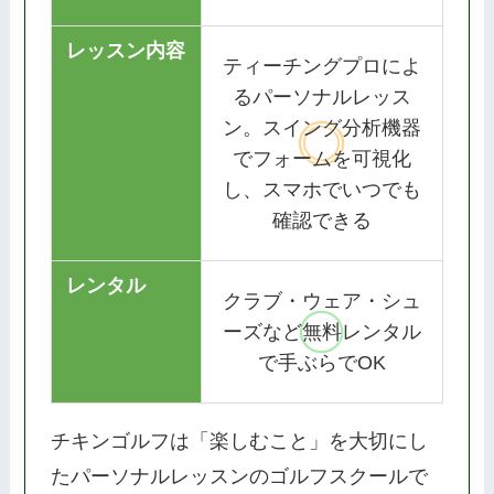
レッスン内容
ティーチングプロによ
るパーソナルレッス
ン。スイング分析機器
でフォームを可視化
し、スマホでいつでも
確認できる
レンタル
クラブ・ウェア・シュ
ーズなど無料レンタル
で手ぶらでOK
チキンゴルフは「楽しむこと」を大切にし
たパーソナルレッスンのゴルフスクールで