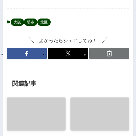
大阪
堺市
北区
よかったらシェアしてね！
関連記事