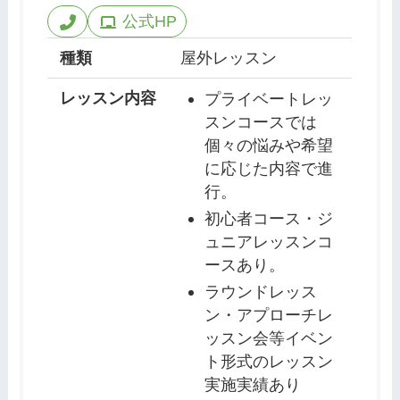
公式HP
種類
屋外レッスン
レッスン内容
プライベートレッ
スンコースでは
個々の悩みや希望
に応じた内容で進
行。
初心者コース・ジ
ュニアレッスンコ
ースあり。
ラウンドレッス
ン・アプローチレ
ッスン会等イベン
ト形式のレッスン
実施実績あり