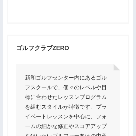
ゴルフクラブZERO
新和ゴルフセンター内にあるゴル
フスクールで、個々のレベルや目
標に合わせたレッスンプログラム
を組むスタイルが特徴です。プラ
イベートレッスンを中心に、フォ
ームの細かな修正やスコアアップ