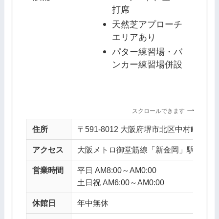
打席
天然芝アプローチ
エリアあり
パター練習場・バ
ンカー練習場併設
スクロールできます
住所
〒591-8012 大阪府堺市北区中村町１０
アクセス
大阪メトロ御堂筋線「新金岡」駅より車
営業時間
平日 AM8:00～AM0:00
土日祝 AM6:00～AM0:00
休館日
年中無休