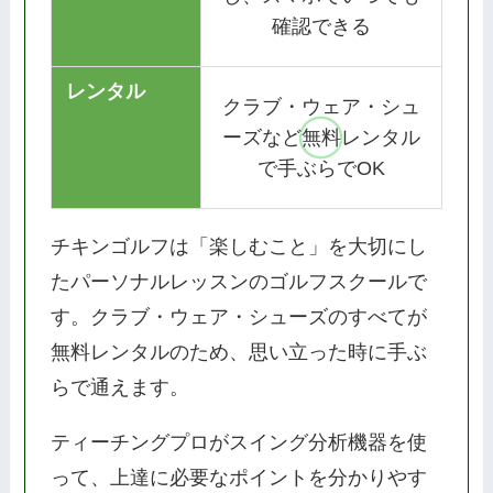
確認できる
レンタル
クラブ・ウェア・シュ
ーズなど無料レンタル
で手ぶらでOK
チキンゴルフは「楽しむこと」を大切にし
たパーソナルレッスンのゴルフスクールで
す。クラブ・ウェア・シューズのすべてが
無料レンタルのため、思い立った時に手ぶ
らで通えます。
ティーチングプロがスイング分析機器を使
って、上達に必要なポイントを分かりやす