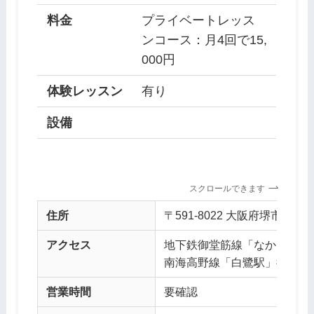
料金
プライベートレッス
ンコース：月4回で15,
000円
体験レッスン
有り
設備
スクロールできます
住所
〒591-8022 大阪府堺市北
アクセス
地下鉄御堂筋線「なかもず駅
南海高野線「白鷺駅」徒歩約1
営業時間
要確認