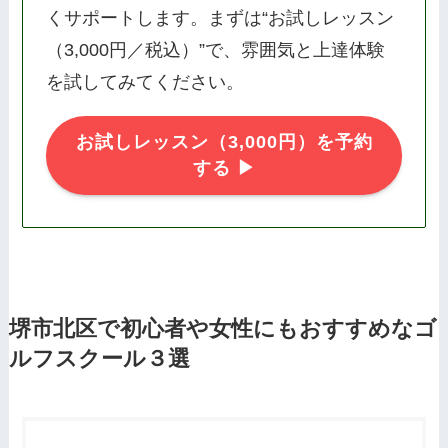
くサポートします。まずは“お試しレッスン
（3,000円／税込）”で、雰囲気と上達体験
を試してみてください。
お試しレッスン（3,000円）を予約
する ▶
堺市北区
で初心者や女性にもおすすめなゴ
ルフスクール３選