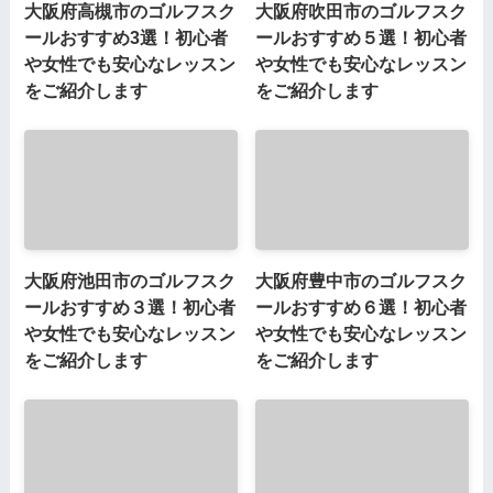
大阪府高槻市のゴルフスク
大阪府吹田市のゴルフスク
ールおすすめ3選！初心者
ールおすすめ５選！初心者
や女性でも安心なレッスン
や女性でも安心なレッスン
をご紹介します
をご紹介します
大阪府池田市のゴルフスク
大阪府豊中市のゴルフスク
ールおすすめ３選！初心者
ールおすすめ６選！初心者
や女性でも安心なレッスン
や女性でも安心なレッスン
をご紹介します
をご紹介します