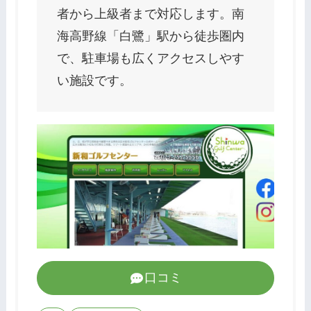
者から上級者まで対応します。南
海高野線「白鷺」駅から徒歩圏内
で、駐車場も広くアクセスしやす
い施設です。
口コミ