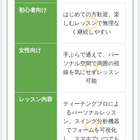
初心者向け
はじめての方歓迎。楽
しむレッスンで無理な
く継続しやすい
女性向け
手ぶらで通えて、パー
ソナル空間で周囲の視
線を気にせずレッスン
可能
レッスン内容
ティーチングプロによ
るパーソナルレッス
ン。スイング分析機器
でフォームを可視化
し、スマホでいつでも