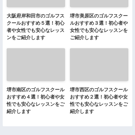
大阪府岸和田市のゴルフス
堺市美原区のゴルフスクー
クールおすすめ５選！初心
ルおすすめ３選！初心者や
者や女性でも安心なレッス
女性でも安心なレッスンを
ンをご紹介します
ご紹介します
堺市南区のゴルフスクール
堺市西区のゴルフスクール
おすすめ４選！初心者や女
おすすめ２選！初心者や女
性でも安心なレッスンをご
性でも安心なレッスンをご
紹介します
紹介します