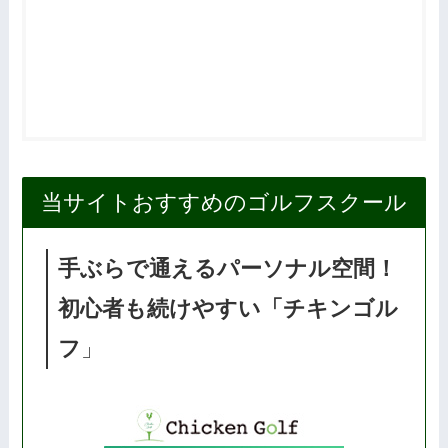
当サイトおすすめのゴルフスクール
手ぶらで通えるパーソナル空間！
初心者も続けやすい「チキンゴル
フ
」