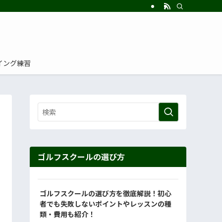
イング練習
ゴルフスクールの選び方
ゴルフスクールの選び方を徹底解説！初心
者でも失敗しないポイントやレッスンの種
類・費用も紹介！