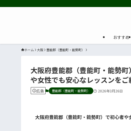
おすすめ
ホーム
大阪
豊能郡（豊能町・能勢町）
大阪府豊能郡（豊能町・能勢町
や女性でも安心なレッスンをご
広告
豊能郡（豊能町・能勢町）
2026年3月26日
大阪府豊能郡（豊能町・能勢町）で初心者や