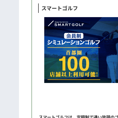
スマートゴルフ
スマートゴルフは、定額制で通い放題の