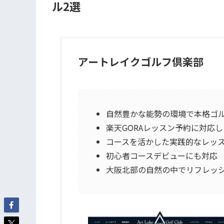
ル2選
アートレイクゴルフ倶楽部
自然豊かな能勢の環境で本格ゴ
楽天GORAレッスン予約に対応
コースを活かした実践的なレッ
初心者コースデビューにも対応
大阪北部の自然の中でリフレッ