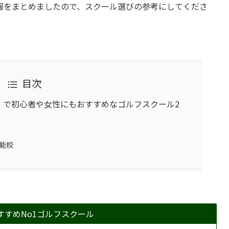
報をまとめましたので、スクール選びの参考にしてくださ
目次
）で初心者や女性にもおすすめなゴルフスクール2
能校
すすめNo1ゴルフスクール