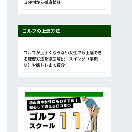
ミ評判から徹底検証
ゴルフの上達方法
ゴルフが上手くならない女性でも上達でき
る練習方法を徹底解説！スイング（素振
り）や筋トレまで紹介！