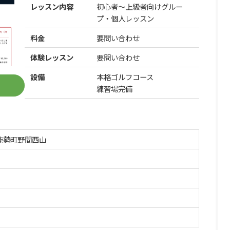
レッスン内容
初心者〜上級者向けグルー
プ・個人レッスン
料金
要問い合わせ
体験レッスン
要問い合わせ
設備
本格ゴルフコース
練習場完備
能勢町野間西山