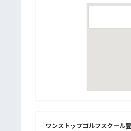
ワンストップゴルフスクール