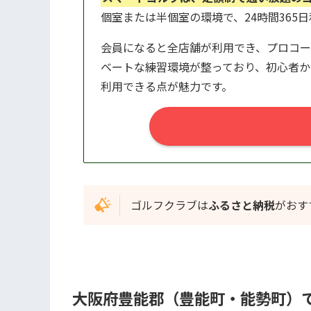
個室または半個室の環境で、24時間365
会員になると全店舗が利用でき、プロコー
ベートな練習環境が整っており、初心者か
利用できる点が魅力です。
ゴルフクラブは
ふるさと納税
がおす
大阪府豊能郡（豊能町・能勢町）