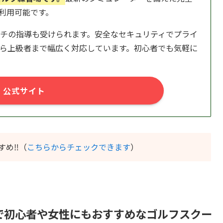
日利用可能です。
チの指導も受けられます。安全なセキュリティでプライ
ら上級者まで幅広く対応しています。初心者でも気軽に
公式サイト
すめ‼️（
こちらからチェックできます
）
で初心者や女性にもおすすめなゴルフスクー