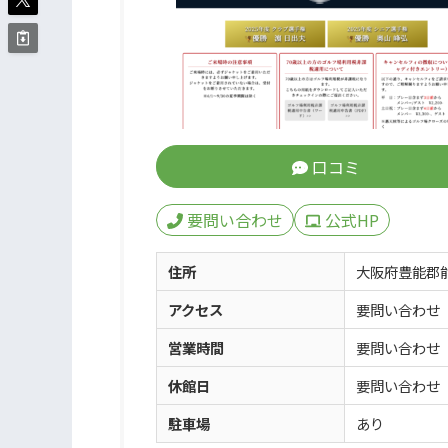
口コミ
要問い合わせ
公式HP
住所
大阪府豊能郡
アクセス
要問い合わせ
営業時間
要問い合わせ
休館日
要問い合わせ
駐車場
あり