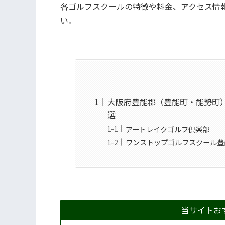
各ゴルフスクールの特徴や料金、アクセス情
い。
大阪府豊能郡（豊能町・能勢町
選
アートレイクゴルフ倶楽部
ワンストップゴルフスクール豊
当サイトお