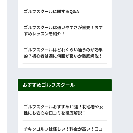
ゴルフスクールに関するQ&A
ゴルフスクールは通いやすさが重要！おす
すめレッスンを紹介！
ゴルフスクールはどれくらい通うのが効果
的？初心者は週に何回が良いか徹底解説！
おすすめゴルフスクール
ゴルフスクールおすすめ11選！初心者や女
性にも安心な口コミを徹底解説！
チキンゴルフは怪しい！料金が高い！口コ