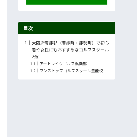
目次
大阪府豊能郡（豊能町・能勢町）で初心
者や女性にもおすすめなゴルフスクール
2選
アートレイクゴルフ倶楽部
ワンストップゴルフスクール豊能校