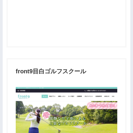
front9目白ゴルフスクール