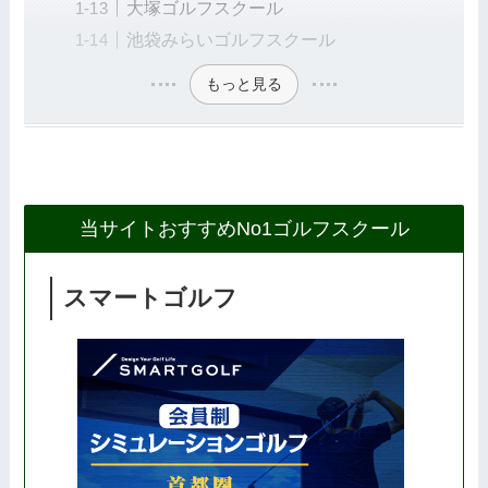
大塚ゴルフスクール
池袋みらいゴルフスクール
もっと見る
当サイトおすすめNo1ゴルフスクール
スマートゴルフ