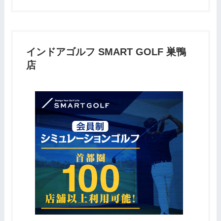
インドアゴルフ SMART GOLF 巣鴨
店