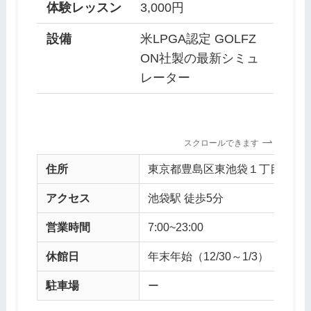
体験レッスン
3,000円
設備
米LPGA認定 GOLFZ
ON社製の最新シミュ
レーター
スクロールできます
住所
東京都豊島区東池袋１丁目２１−１３
アクセス
池袋駅 徒歩5分
営業時間
7:00~23:00
休館日
年末年始（12/30～1/3）
駐車場
ー