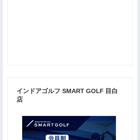
インドアゴルフ SMART GOLF 目白
店