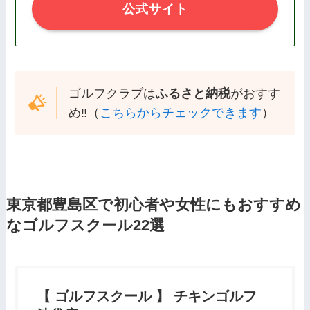
公式サイト
ゴルフクラブは
ふるさと納税
がおすす
め‼️（
こちらからチェックできます
）
東京都豊島区
で初心者や女性にもおすすめ
なゴルフスクール22選
【 ゴルフスクール 】 チキンゴルフ