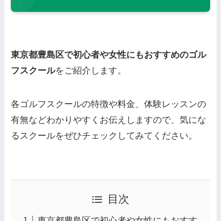
東京都豊島区で初心者や女性にもおすすめのゴル
フスクール
をご紹介します。
各ゴルフスクールの特徴や料金、体験レッスンの
有無などわかりやすくお伝えしますので、気にな
るスクールをぜひチェックしてみてください。
目次
東京都豊島区で初心者や女性にもおすす