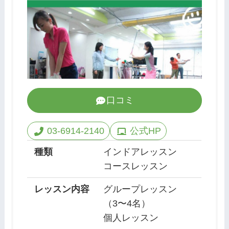
口コミ
03-6914-2140
公式HP
種類
インドアレッスン
コースレッスン
レッスン内容
グループレッスン
（3〜4名）
個人レッスン