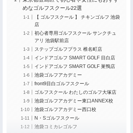
めなゴルフスクール22選
【 ゴルフスクール 】 チキンゴルフ 池袋
店
初心者専用ゴルフスクール サンクチュ
アリ 池袋駅前店
ステップゴルフプラス 椎名町店
インドアゴルフ SMART GOLF 目白店
インドアゴルフ SMART GOLF 巣鴨店
池袋ゴルフアカデミー
front9目白ゴルフスクール
ゴルフスクール わたしのゴルフ大塚店
池袋ゴルフアカデミー東口ANNEX校
池袋ゴルフアカデミー西口校
N・Sゴルフスクール
池袋コミカレゴルフ