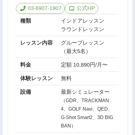
03-6907-1907
公式HP
種類
インドアレッスン
ラウンドレッスン
レッスン内容
グループレッスン
（最大5名）
料金
定額 10,890円/月〜
体験レッスン
無料
設備
最新シミュレーター
（GDR、TRACKMAN
4、GOLF Navi、QED、
G-Shot Smart2、3D BIG
BAN）