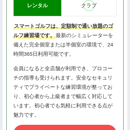
レンタル
クラブ
スマートゴルフは、定額制で通い放題のゴ
ルフ練習場です。
最新のシミュレーターを
備えた完全個室または半個室の環境で、24
時間365日利用可能です。
会員になると全店舗が利用でき、プロコー
チの指導も受けられます。安全なセキュリ
ティでプライベートな練習環境が整ってお
り、初心者から上級者まで幅広く対応して
います。初心者でも気軽に利用できる点が
魅力です。