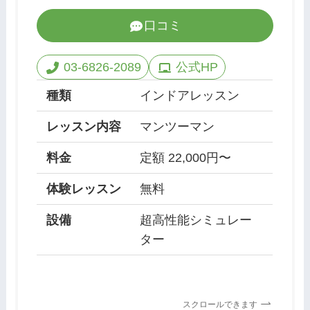
口コミ
03-6826-2089
公式HP
種類
インドアレッスン
レッスン内容
マンツーマン
料金
定額 22,000円〜
体験レッスン
無料
設備
超高性能シミュレー
ター
スクロールできます