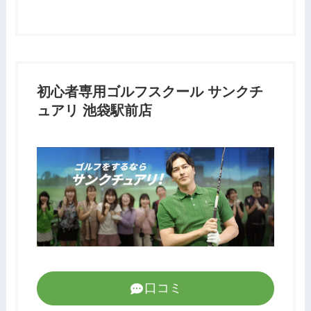
初心者専用ゴルフスクール サンクチ
ュアリ 池袋駅前店
口コミ