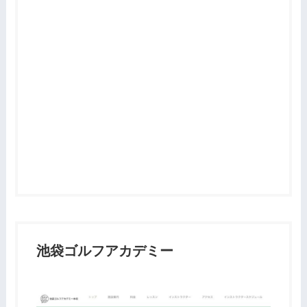
池袋ゴルフアカデミー