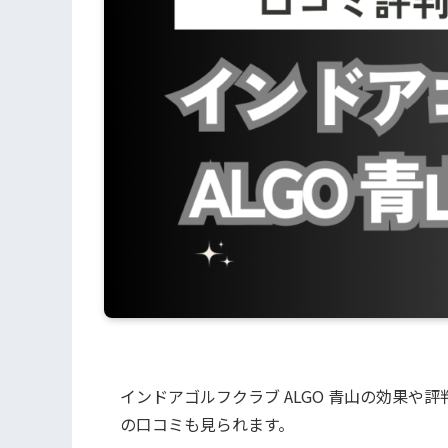
​インドアゴルフクラブ ALGO 青山の効果
の口コミも見られます。