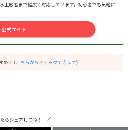
ら上級者まで幅広く対応しています。初心者でも気軽に
公式サイト
すめ‼️（
こちらからチェックできます
）
たらシェアしてね！