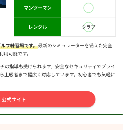
マンツーマン
レンタル
クラブ
ゴルフ練習場です。
最新のシミュレーターを備えた完全
日利用可能です。
チの指導も受けられます。安全なセキュリティでプライ
ら上級者まで幅広く対応しています。初心者でも気軽に
公式サイト