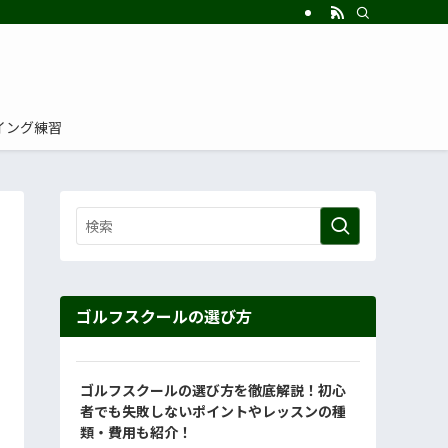
イング練習
ゴルフスクールの選び方
ゴルフスクールの選び方を徹底解説！初心
者でも失敗しないポイントやレッスンの種
類・費用も紹介！