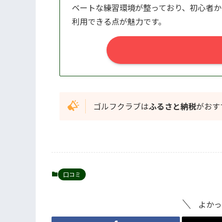
ベートな練習環境が整っており、初心者か
利用できる点が魅力です。
ゴルフクラブは
ふるさと納税
がおす
口コミ
よかっ