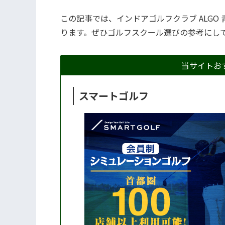
この記事では、​インドアゴルフクラブ ALG
ります。ぜひゴルフスクール選びの参考にし
当サイトお
スマートゴルフ