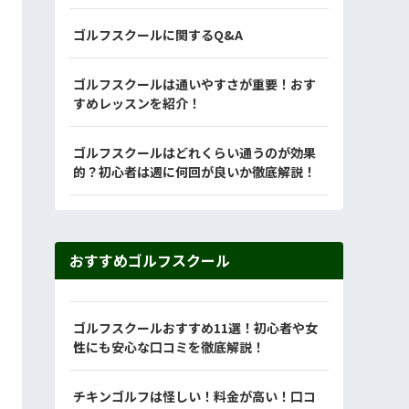
ゴルフスクールに関するQ&A
ゴルフスクールは通いやすさが重要！おす
すめレッスンを紹介！
ゴルフスクールはどれくらい通うのが効果
的？初心者は週に何回が良いか徹底解説！
おすすめゴルフスクール
ゴルフスクールおすすめ11選！初心者や女
性にも安心な口コミを徹底解説！
チキンゴルフは怪しい！料金が高い！口コ