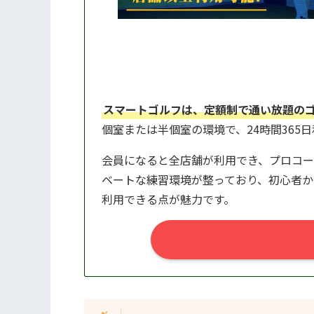
スマートゴルフは、定額制で通い放題の
個室または半個室の環境で、24時間365
会員になると全店舗が利用でき、プロコー
ベートな練習環境が整っており、初心者か
利用できる点が魅力です。