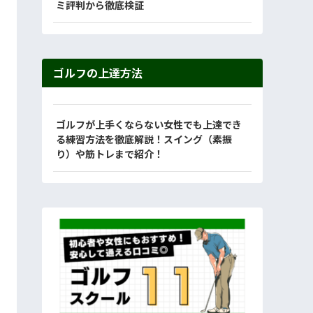
ミ評判から徹底検証
ゴルフの上達方法
ゴルフが上手くならない女性でも上達でき
る練習方法を徹底解説！スイング（素振
り）や筋トレまで紹介！