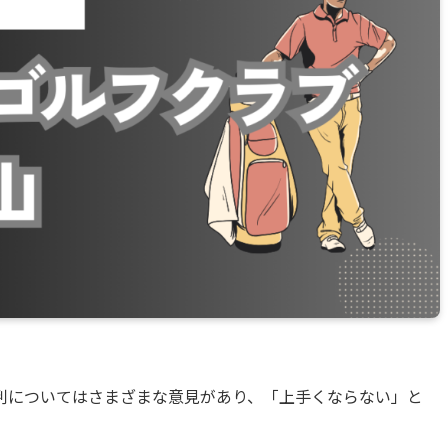
や評判についてはさまざまな意見があり、「上手くならない」と