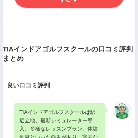
TIAインドアゴルフスクールの口コミ評判
まとめ
良い口コミ評判
TIAインドアゴルフスクールは駅
近立地、最新シミュレーター導
入、多様なレッスンプラン、体験
制度といった強みがあり、室内な