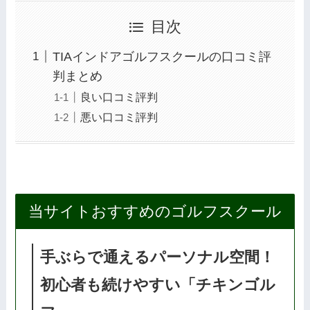
目次
TIAインドアゴルフスクールの口コミ評
判まとめ
良い口コミ評判
悪い口コミ評判
当サイトおすすめのゴルフスクール
手ぶらで通えるパーソナル空間！
初心者も続けやすい「チキンゴル