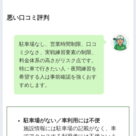
悪い口コミ評判
駐車場なし、営業時間制限、口コ
ミ少なさ、実戦練習要素の制限、
料金体系の高さがリスク点です。
特に車で行きたい人・夜間練習を
希望する人は事前確認を強くおす
すめします。
駐車場がない／車利用には不便
施設情報には駐車場の記載がなく、車