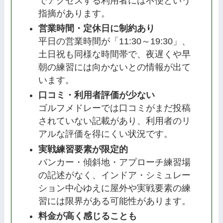
でアクセスする利用者には不便という
指摘があります。
営業時間・定休日に制約あり
平日の営業時間が「11:30～19:30」、
土日祝も同様な時間帯で、夜遅くや早
朝の練習には向かないとの情報が出て
います。
口コミ・利用者評価が少ない
ゴルフメドレーでは口コミがまだ投稿
されていない記載があり、利用者のリ
アルな評価を得にくい状況です。
実戦練習要素が限定的
バンカー・傾斜地・アプローチ練習場
の記述がなく、インドア・シミュレー
ション中心ゆえに屋外や実戦要素の練
習には限界がある可能性があります。
料金が高く感じることも