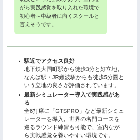
がら実践感覚を取り入れた環境で
初心者～中級者に向くスクールと
言えそうです。
駅近でアクセス良好
地下鉄大国町駅から徒歩3分と好立地。
なんば駅・JR難波駅からも徒歩5分圏と
いう立地の良さが評価されています。
最新シミュレーター導入で実践感があ
る
全6打席に「GTSPRO」など最新シミュ
レーターを導入。世界の名門コースを
巡るラウンド練習も可能で、室内なが
ら実戦感覚を養いやすい環境です。