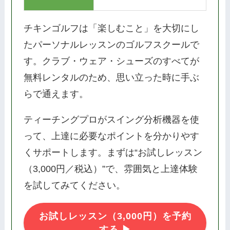
チキンゴルフは「楽しむこと」を大切にし
たパーソナルレッスンのゴルフスクールで
す。クラブ・ウェア・シューズのすべてが
無料レンタルのため、思い立った時に手ぶ
らで通えます。
ティーチングプロがスイング分析機器を使
って、上達に必要なポイントを分かりやす
くサポートします。まずは“お試しレッスン
（3,000円／税込）”で、雰囲気と上達体験
を試してみてください。
お試しレッスン（3,000円）を予約
する ▶