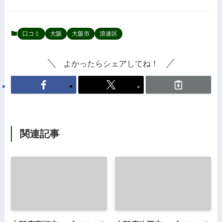
口コミ
大阪
大阪市
浪速区
よかったらシェアしてね！
関連記事