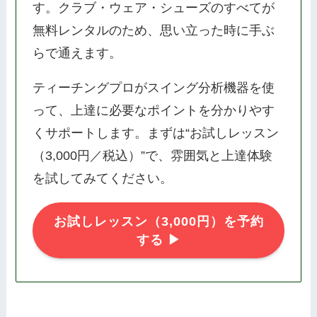
す。クラブ・ウェア・シューズのすべてが
無料レンタルのため、思い立った時に手ぶ
らで通えます。
ティーチングプロがスイング分析機器を使
って、上達に必要なポイントを分かりやす
くサポートします。まずは“お試しレッスン
（3,000円／税込）”で、雰囲気と上達体験
を試してみてください。
お試しレッスン（3,000円）を予約
する ▶