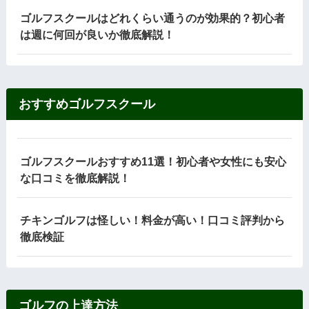
ゴルフスクールはどれくらい通うのが効果的？初心者
は週に何回が良いか徹底解説！
おすすめゴルフスクール
ゴルフスクールおすすめ11選！初心者や女性にも安心
な口コミを徹底解説！
チキンゴルフは怪しい！料金が高い！口コミ評判から
徹底検証
ゴルフの上達方法