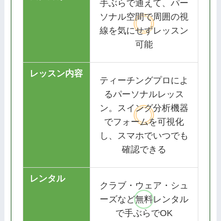
手ぶらで通えて、パー
ソナル空間で周囲の視
線を気にせずレッスン
可能
レッスン内容
ティーチングプロによ
るパーソナルレッス
ン。スイング分析機器
でフォームを可視化
し、スマホでいつでも
確認できる
レンタル
クラブ・ウェア・シュ
ーズなど無料レンタル
で手ぶらでOK