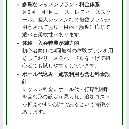
多彩なレッスンプラン・料金体系
月5回・月4回コース、レディーススク
ール、個人レッスンなど複数プランが
用意されており、目的・頻度に応じて
選べる柔軟性があります。
体験・入会特典が魅力的
初心者向けに4回無料の体験プランを用
意しており、入会ハードルを下げて初
心者でも試しやすくしています。
ボール代込み・施設利用も含む料金設
計
レッスン料金にボール代・打席利用料
を含む形の設定が見られ、追加コスト
を抑えやすい設計であるという特徴が
あります。