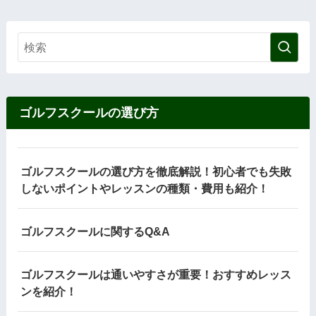
ゴルフスクールの選び方
ゴルフスクールの選び方を徹底解説！初心者でも失敗
しないポイントやレッスンの種類・費用も紹介！
ゴルフスクールに関するQ&A
ゴルフスクールは通いやすさが重要！おすすめレッス
ンを紹介！