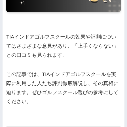
TIAインドアゴルフスクールの効果や評判につい
てはさまざまな意見があり、「上手くならない」
との口コミも見られます。
この記事では、TIAインドアゴルフスクールを実
際に利用した人たち評判徹底解説し、その真相に
迫ります。ぜひゴルフスクール選びの参考にして
ください。