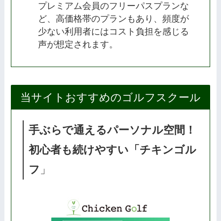
プレミアム会員のフリーパスプランな
ど、高価格帯のプランもあり、頻度が
少ない利用者にはコスト負担を感じる
声が想定されます。
当サイトおすすめのゴルフスクール
手ぶらで通えるパーソナル空間！
初心者も続けやすい「チキンゴル
フ
」