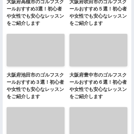
大阪府高槻市のゴルフスク
大阪府吹田市のゴルフスク
ールおすすめ3選！初心者
ールおすすめ５選！初心者
や女性でも安心なレッスン
や女性でも安心なレッスン
をご紹介します
をご紹介します
大阪府池田市のゴルフスク
大阪府豊中市のゴルフスク
ールおすすめ３選！初心者
ールおすすめ６選！初心者
や女性でも安心なレッスン
や女性でも安心なレッスン
をご紹介します
をご紹介します