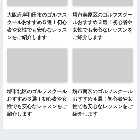
大阪府岸和田市のゴルフス
堺市美原区のゴルフスクー
クールおすすめ５選！初心
ルおすすめ３選！初心者や
者や女性でも安心なレッス
女性でも安心なレッスンを
ンをご紹介します
ご紹介します
堺市北区のゴルフスクール
堺市南区のゴルフスクール
おすすめ３選！初心者や女
おすすめ４選！初心者や女
性でも安心なレッスンをご
性でも安心なレッスンをご
紹介します
紹介します