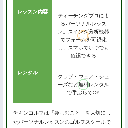
レッスン内容
ティーチングプロによ
るパーソナルレッス
ン。スイング分析機器
でフォームを可視化
し、スマホでいつでも
確認できる
レンタル
クラブ・ウェア・シュ
ーズなど無料レンタル
で手ぶらでOK
チキンゴルフは「楽しむこと」を大切にし
たパーソナルレッスンのゴルフスクールで