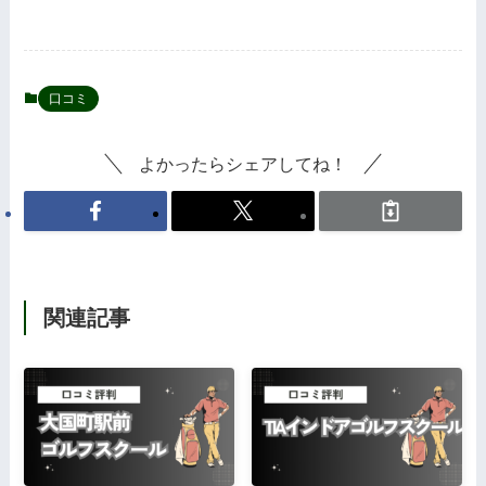
口コミ
よかったらシェアしてね！
関連記事