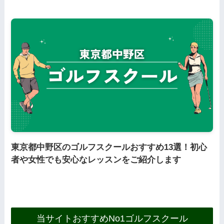
東京都中野区のゴルフスクールおすすめ13選！初心
者や女性でも安心なレッスンをご紹介します
当サイトおすすめNo1ゴルフスクール