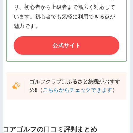
り、初心者から上級者まで幅広く対応して
います。初心者でも気軽に利用できる点が
魅力です。
公式サイト
ゴルフクラブは
ふるさと納税
がおすす
め‼️（
こちらからチェックできます
）
コアゴルフの口コミ評判まとめ