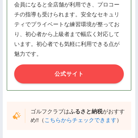
会員になると全店舗が利用でき、プロコー
チの指導も受けられます。安全なセキュリ
ティでプライベートな練習環境が整ってお
り、初心者から上級者まで幅広く対応して
います。初心者でも気軽に利用できる点が
魅力です。
公式サイト
ゴルフクラブは
ふるさと納税
がおすす
め‼️（
こちらからチェックできます
）