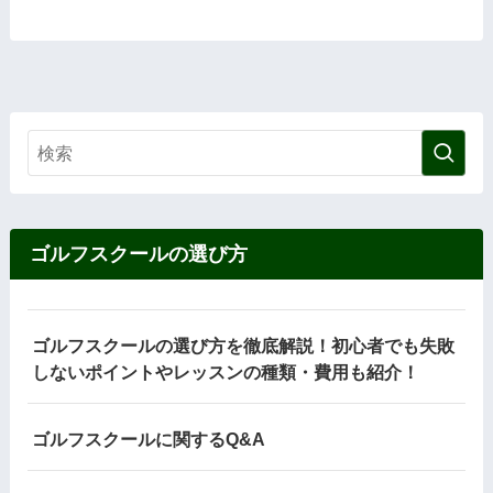
ゴルフスクールの選び方
ゴルフスクールの選び方を徹底解説！初心者でも失敗
しないポイントやレッスンの種類・費用も紹介！
ゴルフスクールに関するQ&A