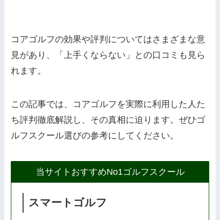
コアゴルフの効果や評判についてはさまざまな意
見があり、「上手くならない」との口コミも見ら
れます。
この記事では、コアゴルフを実際に利用した人た
ち評判徹底解説し、その真相に迫ります。ぜひゴ
ルフスクール選びの参考にしてください。
当サイトおすすめNo1ゴルフスクール
スマートゴルフ