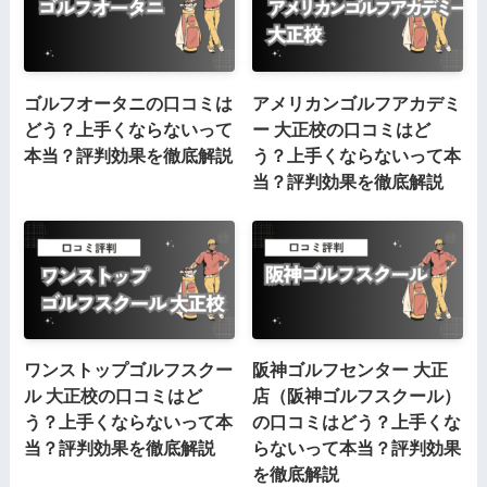
ゴルフオータニの口コミは
アメリカンゴルフアカデミ
どう？上手くならないって
ー 大正校の口コミはど
本当？評判効果を徹底解説
う？上手くならないって本
当？評判効果を徹底解説
ワンストップゴルフスクー
阪神ゴルフセンター 大正
ル 大正校の口コミはど
店（阪神ゴルフスクール）
う？上手くならないって本
の口コミはどう？上手くな
当？評判効果を徹底解説
らないって本当？評判効果
を徹底解説