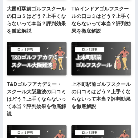
大国町駅前ゴルフスクール
TIAインドアゴルフスクー
の口コミはどう？上手くな
ルの口コミはどう？上手く
らないって本当？評判効果
ならないって本当？評判効
を徹底解説
果を徹底解説
T&Dゴルフアカデミー・
上本町駅前ゴルフスクール
スクール大阪難波の口コミ
の口コミはどう？上手くな
はどう？上手くならないっ
らないって本当？評判効果
て本当？評判効果を徹底解
を徹底解説
説