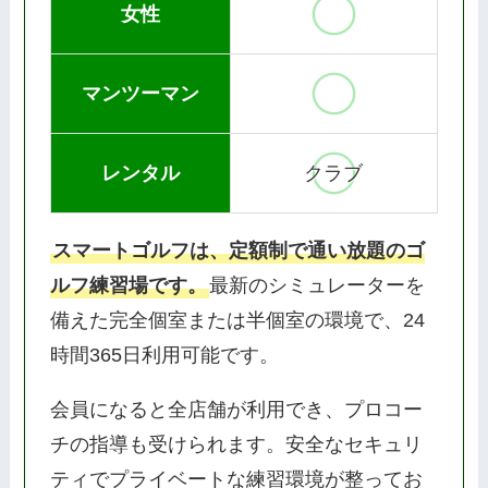
女性
マンツーマン
レンタル
クラブ
スマートゴルフは、定額制で通い放題のゴ
ルフ練習場です。
最新のシミュレーターを
備えた完全個室または半個室の環境で、24
時間365日利用可能です。
会員になると全店舗が利用でき、プロコー
チの指導も受けられます。安全なセキュリ
ティでプライベートな練習環境が整ってお