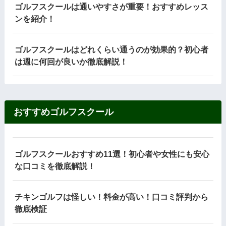
ゴルフスクールは通いやすさが重要！おすすめレッス
ンを紹介！
ゴルフスクールはどれくらい通うのが効果的？初心者
は週に何回が良いか徹底解説！
おすすめゴルフスクール
ゴルフスクールおすすめ11選！初心者や女性にも安心
な口コミを徹底解説！
チキンゴルフは怪しい！料金が高い！口コミ評判から
徹底検証