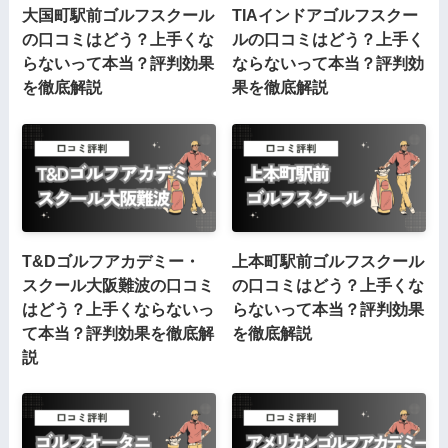
大国町駅前ゴルフスクール
TIAインドアゴルフスクー
の口コミはどう？上手くな
ルの口コミはどう？上手く
らないって本当？評判効果
ならないって本当？評判効
を徹底解説
果を徹底解説
T&Dゴルフアカデミー・
上本町駅前ゴルフスクール
スクール大阪難波の口コミ
の口コミはどう？上手くな
はどう？上手くならないっ
らないって本当？評判効果
て本当？評判効果を徹底解
を徹底解説
説