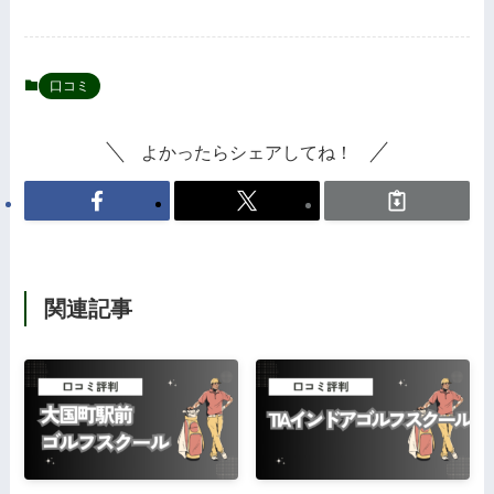
口コミ
よかったらシェアしてね！
関連記事