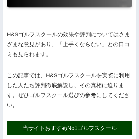
H&Sゴルフスクールの効果や評判についてはさま
ざまな意見があり、「上手くならない」との口コ
ミも見られます。
この記事では、H&Sゴルフスクールを実際に利用
した人たち評判徹底解説し、その真相に迫りま
す。ぜひゴルフスクール選びの参考にしてくださ
い。
当サイトおすすめNo1ゴルフスクール