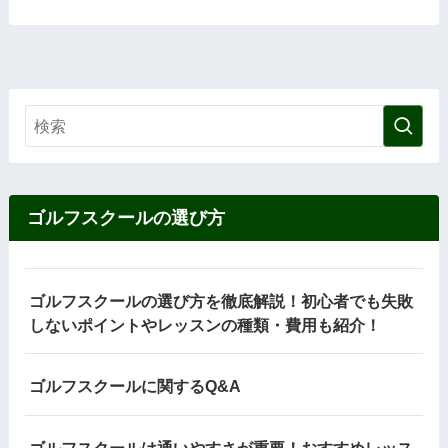
ゴルフスクールの選び方
ゴルフスクールの選び方を徹底解説！初心者でも失敗
しないポイントやレッスンの種類・費用も紹介！
ゴルフスクールに関するQ&A
ゴルフスクールは通いやすさが重要！おすすめレッス