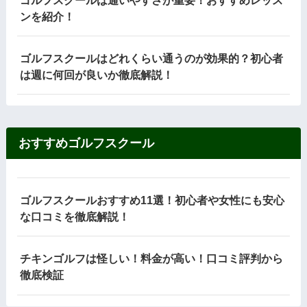
ンを紹介！
ゴルフスクールはどれくらい通うのが効果的？初心者
は週に何回が良いか徹底解説！
おすすめゴルフスクール
ゴルフスクールおすすめ11選！初心者や女性にも安心
な口コミを徹底解説！
チキンゴルフは怪しい！料金が高い！口コミ評判から
徹底検証