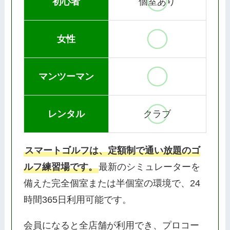
初心者
個室あり
女性
マンツーマン
レンタル
クラブ
スマートゴルフは、定額制で通い放題のゴ
ルフ練習場です。
最新のシミュレーターを
備えた完全個室または半個室の環境で、24
時間365日利用可能です。
会員になると全店舗が利用でき、プロコー