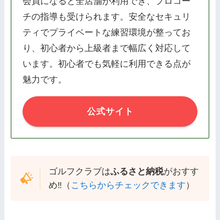
会員になると全店舗が利用でき、プロコー
チの指導も受けられます。安全なセキュリ
ティでプライベートな練習環境が整ってお
り、初心者から上級者まで幅広く対応して
います。初心者でも気軽に利用できる点が
魅力です。
公式サイト
ゴルフクラブは
ふるさと納税
がおすす
め‼️（
こちらからチェックできます
）