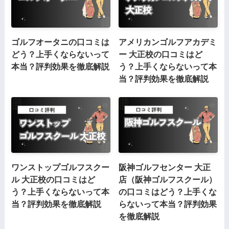
ゴルフオータニの口コミは
アメリカンゴルフアカデミ
どう？上手くならないって
ー 大正校の口コミはど
本当？評判効果を徹底解説
う？上手くならないって本
当？評判効果を徹底解説
ワンストップゴルフスクー
阪神ゴルフセンター 大正
ル 大正校の口コミはど
店（阪神ゴルフスクール）
う？上手くならないって本
の口コミはどう？上手くな
当？評判効果を徹底解説
らないって本当？評判効果
を徹底解説