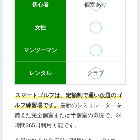
初心者
個室あり
女性
マンツーマン
レンタル
クラブ
スマートゴルフは、定額制で通い放題のゴ
ルフ練習場です。
最新のシミュレーターを
備えた完全個室または半個室の環境で、24
時間365日利用可能です。