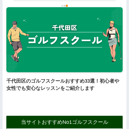
千代田区のゴルフスクールおすすめ33選！初心者や
女性でも安心なレッスンをご紹介します
当サイトおすすめNo1ゴルフスクール