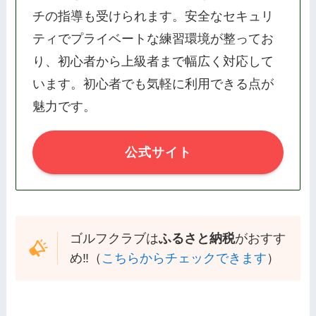
チの指導も受けられます。安全なセキュリ
ティでプライベートな練習環境が整ってお
り、初心者から上級者まで幅広く対応して
います。初心者でも気軽に利用できる点が
魅力です。
公式サイト
ゴルフクラブは
ふるさと納税
がおすす
め‼️（
こちらからチェックできます
）