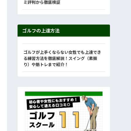
ミ評判から徹底検証
ゴルフの上達方法
ゴルフが上手くならない女性でも上達でき
る練習方法を徹底解説！スイング（素振
り）や筋トレまで紹介！