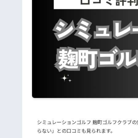
シミュレーションゴルフ 麹町ゴルフクラブ
らない」との口コミも見られます。