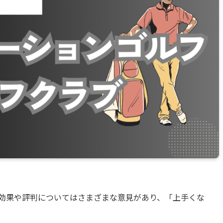
の効果や評判についてはさまざまな意見があり、「上手くな