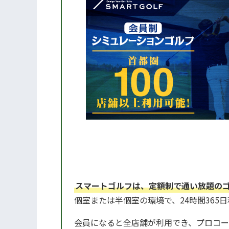
スマートゴルフは、定額制で通い放題の
個室または半個室の環境で、24時間365
会員になると全店舗が利用でき、プロコー