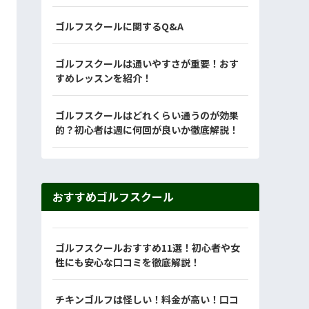
ゴルフスクールに関するQ&A
ゴルフスクールは通いやすさが重要！おす
すめレッスンを紹介！
ゴルフスクールはどれくらい通うのが効果
的？初心者は週に何回が良いか徹底解説！
おすすめゴルフスクール
ゴルフスクールおすすめ11選！初心者や女
性にも安心な口コミを徹底解説！
チキンゴルフは怪しい！料金が高い！口コ