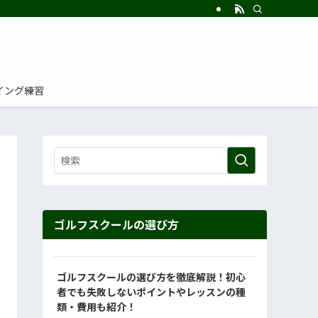
イング練習
ゴルフスクールの選び方
ゴルフスクールの選び方を徹底解説！初心
者でも失敗しないポイントやレッスンの種
類・費用も紹介！