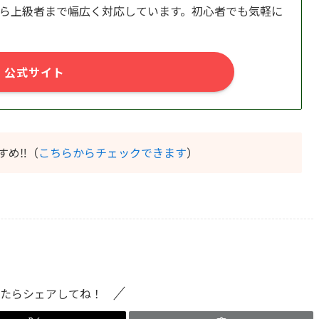
ら上級者まで幅広く対応しています。初心者でも気軽に
公式サイト
すめ‼️（
こちらからチェックできます
）
たらシェアしてね！