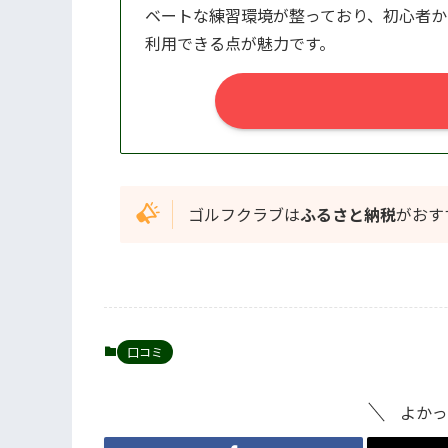
ベートな練習環境が整っており、初心者か
利用できる点が魅力です。
ゴルフクラブは
ふるさと納税
がおす
口コミ
よかっ