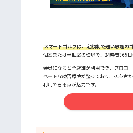
スマートゴルフは、定額制で通い放題の
個室または半個室の環境で、24時間365
会員になると全店舗が利用でき、プロコー
ベートな練習環境が整っており、初心者か
利用できる点が魅力です。