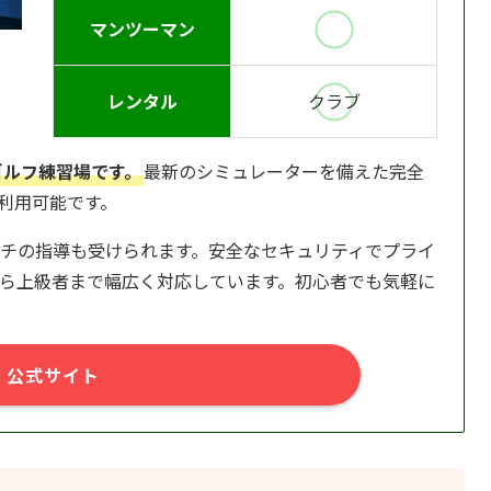
マンツーマン
レンタル
クラブ
ゴルフ練習場です。
最新のシミュレーターを備えた完全
日利用可能です。
チの指導も受けられます。安全なセキュリティでプライ
ら上級者まで幅広く対応しています。初心者でも気軽に
公式サイト