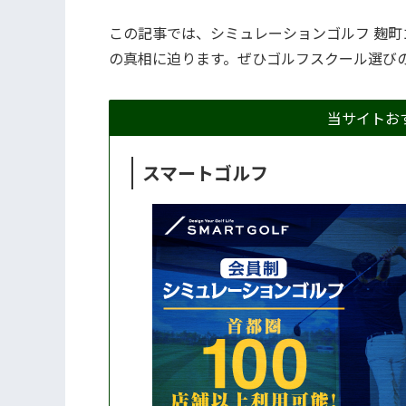
この記事では、シミュレーションゴルフ 麹
の真相に迫ります。ぜひゴルフスクール選び
当サイトお
スマートゴルフ