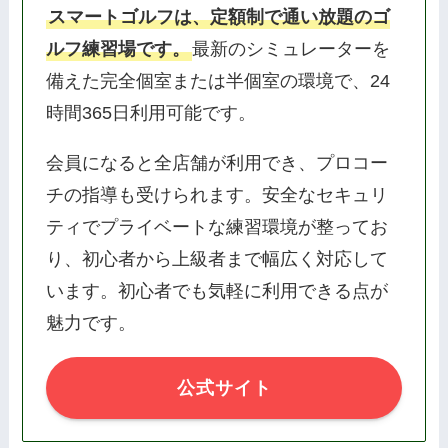
スマートゴルフは、定額制で通い放題のゴ
ルフ練習場です。
最新のシミュレーターを
備えた完全個室または半個室の環境で、24
時間365日利用可能です。
会員になると全店舗が利用でき、プロコー
チの指導も受けられます。安全なセキュリ
ティでプライベートな練習環境が整ってお
り、初心者から上級者まで幅広く対応して
います。初心者でも気軽に利用できる点が
魅力です。
公式サイト