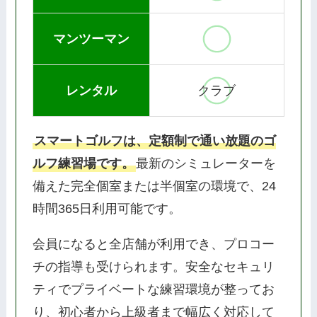
マンツーマン
レンタル
クラブ
スマートゴルフは、定額制で通い放題のゴ
ルフ練習場です。
最新のシミュレーターを
備えた完全個室または半個室の環境で、24
時間365日利用可能です。
会員になると全店舗が利用でき、プロコー
チの指導も受けられます。安全なセキュリ
ティでプライベートな練習環境が整ってお
り、初心者から上級者まで幅広く対応して