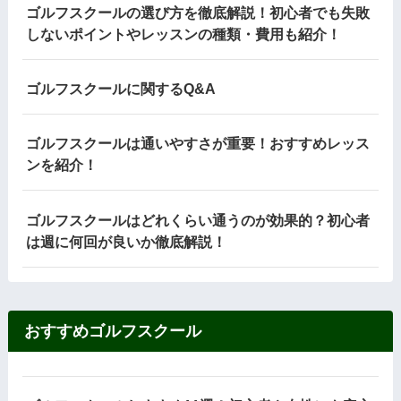
ゴルフスクールの選び方を徹底解説！初心者でも失敗
しないポイントやレッスンの種類・費用も紹介！
ゴルフスクールに関するQ&A
ゴルフスクールは通いやすさが重要！おすすめレッス
ンを紹介！
ゴルフスクールはどれくらい通うのが効果的？初心者
は週に何回が良いか徹底解説！
おすすめゴルフスクール