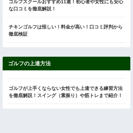
ゴルフスクールおすすめ11選！初心者や女性にも安心
な口コミを徹底解説！
チキンゴルフは怪しい！料金が高い！口コミ評判から
徹底検証
ゴルフの上達方法
ゴルフが上手くならない女性でも上達できる練習方法
を徹底解説！スイング（素振り）や筋トレまで紹介！