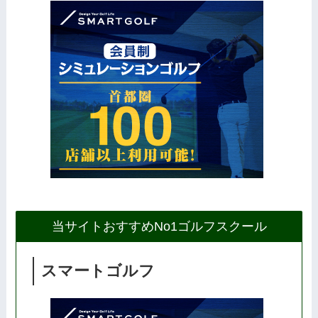
当サイトおすすめNo1ゴルフスクール
スマートゴルフ