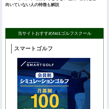
向いていない人の特徴も解説
当サイトおすすめNo1ゴルフスクール
スマートゴルフ