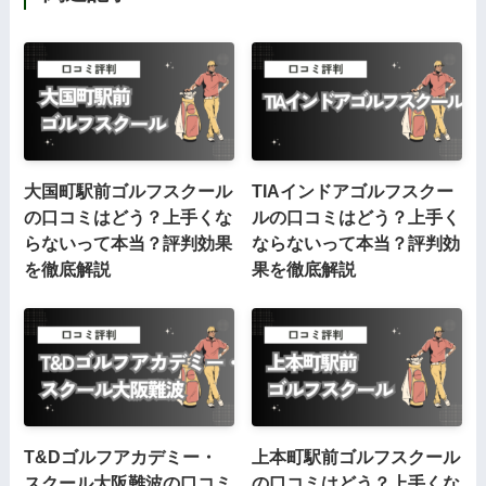
大国町駅前ゴルフスクール
TIAインドアゴルフスクー
の口コミはどう？上手くな
ルの口コミはどう？上手く
らないって本当？評判効果
ならないって本当？評判効
を徹底解説
果を徹底解説
T&Dゴルフアカデミー・
上本町駅前ゴルフスクール
スクール大阪難波の口コミ
の口コミはどう？上手くな