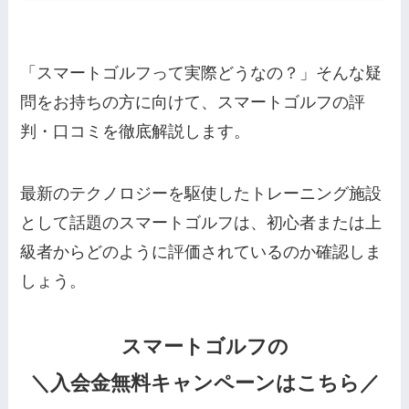
「スマートゴルフって実際どうなの？」そんな疑
問をお持ちの方に向けて、スマートゴルフの評
判・口コミを徹底解説します。
最新のテクノロジーを駆使したトレーニング施設
として話題のスマートゴルフは、初心者または上
級者からどのように評価されているのか確認しま
しょう。
スマートゴルフの
＼入会金無料キャンペーンはこちら／