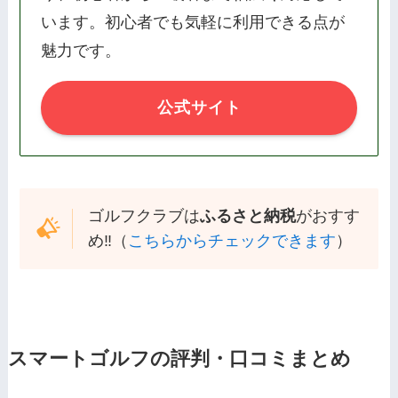
います。初心者でも気軽に利用できる点が
魅力です。
公式サイト
ゴルフクラブは
ふるさと納税
がおすす
め‼️（
こちらからチェックできます
）
スマートゴルフの評判・口コミまとめ