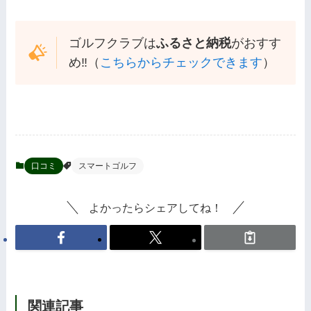
ゴルフクラブは
ふるさと納税
がおすす
め‼️（
こちらからチェックできます
）
口コミ
スマートゴルフ
よかったらシェアしてね！
関連記事