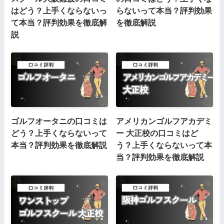
はどう？上手くならないっ
らないって本当？評判効果
て本当？評判効果を徹底解
を徹底解説
説
ゴルフオータニの口コミは
アメリカンゴルフアカデミ
どう？上手くならないって
ー 大正校の口コミはど
本当？評判効果を徹底解説
う？上手くならないって本
当？評判効果を徹底解説