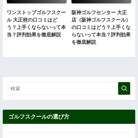
ワンストップゴルフスクー
阪神ゴルフセンター 大正
ル 大正校の口コミはど
店（阪神ゴルフスクール）
う？上手くならないって本
の口コミはどう？上手くな
当？評判効果を徹底解説
らないって本当？評判効果
を徹底解説
ゴルフスクールの選び方