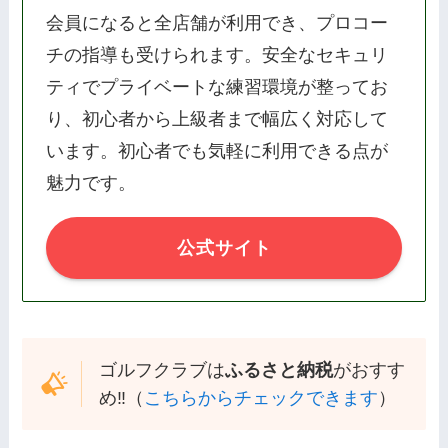
会員になると全店舗が利用でき、プロコー
チの指導も受けられます。安全なセキュリ
ティでプライベートな練習環境が整ってお
り、初心者から上級者まで幅広く対応して
います。初心者でも気軽に利用できる点が
魅力です。
公式サイト
ゴルフクラブは
ふるさと納税
がおすす
め‼️（
こちらからチェックできます
）