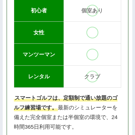
初心者
個室あり
女性
マンツーマン
レンタル
クラブ
スマートゴルフは、定額制で通い放題のゴ
ルフ練習場です。
最新のシミュレーターを
備えた完全個室または半個室の環境で、24
時間365日利用可能です。