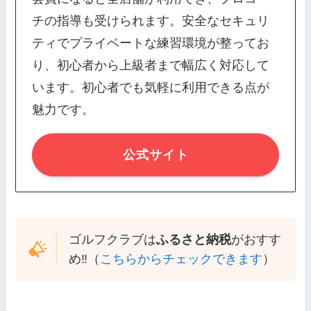
チの指導も受けられます。安全なセキュリ
ティでプライベートな練習環境が整ってお
り、初心者から上級者まで幅広く対応して
います。初心者でも気軽に利用できる点が
魅力です。
公式サイト
ゴルフクラブは
ふるさと納税
がおすす
め‼️（
こちらからチェックできます
）