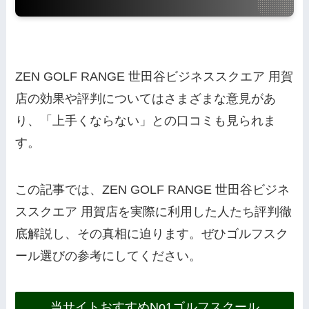
ZEN GOLF RANGE 世田谷ビジネススクエア 用賀
店の効果や評判についてはさまざまな意見があ
り、「上手くならない」との口コミも見られま
す。
この記事では、ZEN GOLF RANGE 世田谷ビジネ
ススクエア 用賀店を実際に利用した人たち評判徹
底解説し、その真相に迫ります。ぜひゴルフスク
ール選びの参考にしてください。
当サイトおすすめNo1ゴルフスクール