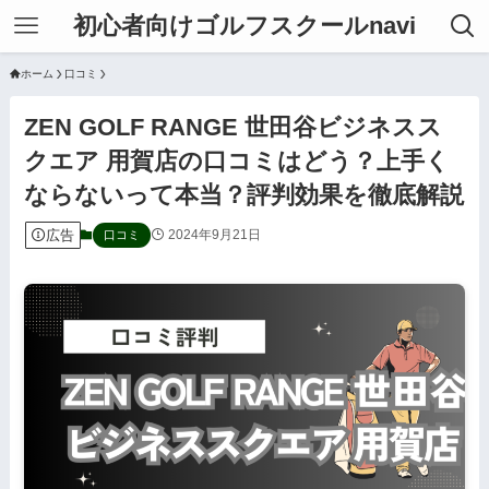
初心者向けゴルフスクールnavi
ホーム
口コミ
ZEN GOLF RANGE 世田谷ビジネスス
クエア 用賀店の口コミはどう？上手く
ならないって本当？評判効果を徹底解説
広告
2024年9月21日
口コミ