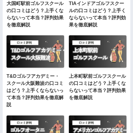
大国町駅前ゴルフスクール
TIAインドアゴルフスクー
の口コミはどう？上手くな
ルの口コミはどう？上手く
らないって本当？評判効果
ならないって本当？評判効
を徹底解説
果を徹底解説
T&Dゴルフアカデミー・
上本町駅前ゴルフスクール
スクール大阪難波の口コミ
の口コミはどう？上手くな
はどう？上手くならないっ
らないって本当？評判効果
て本当？評判効果を徹底解
を徹底解説
説