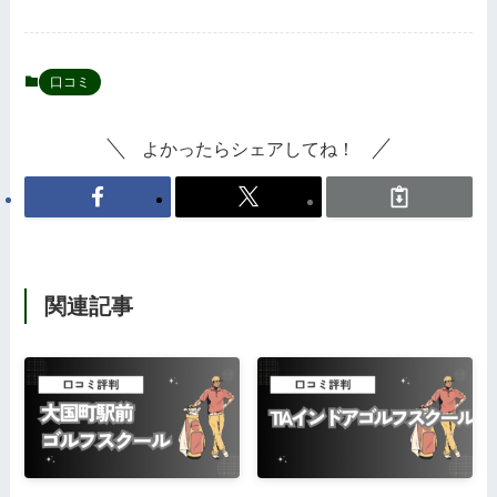
口コミ
よかったらシェアしてね！
関連記事