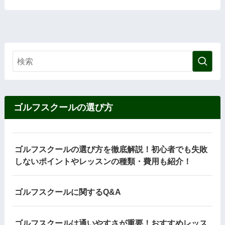
ゴルフスクールの選び方
ゴルフスクールの選び方を徹底解説！初心者でも失敗
しないポイントやレッスンの種類・費用も紹介！
ゴルフスクールに関するQ&A
ゴルフスクールは通いやすさが重要！おすすめレッス