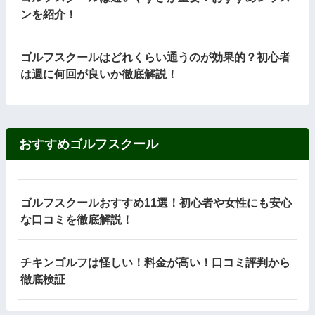
ンを紹介！
ゴルフスクールはどれくらい通うのが効果的？初心者
は週に何回が良いか徹底解説！
おすすめゴルフスクール
ゴルフスクールおすすめ11選！初心者や女性にも安心
な口コミを徹底解説！
チキンゴルフは怪しい！料金が高い！口コミ評判から
徹底検証