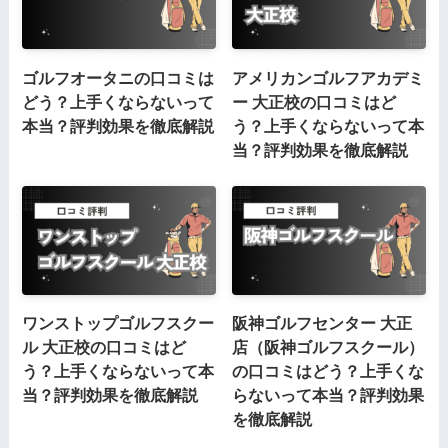
ゴルフオータニの口コミは
アメリカンゴルフアカデミ
どう？上手くならないって
ー 大正校の口コミはど
本当？評判効果を徹底解説
う？上手くならないって本
当？評判効果を徹底解説
ワンストップゴルフスクー
阪神ゴルフセンター 大正
ル 大正校の口コミはど
店（阪神ゴルフスクール）
う？上手くならないって本
の口コミはどう？上手くな
当？評判効果を徹底解説
らないって本当？評判効果
を徹底解説